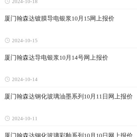

2024-10-18
厦门翰森达镀膜导电银浆10月15网上报价

2024-10-15
厦门翰森达导电银浆10月14号网上报价

2024-10-14
厦门翰森达钢化玻璃油墨系列10月11日网上报价

2024-10-11
厦门翰森达钢化玻璃彩釉系列10月10日网上报价