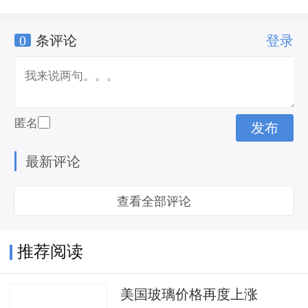
0
条评论
登录
匿名
最新评论
查看全部评论
推荐阅读
美国玻璃价格再度上涨