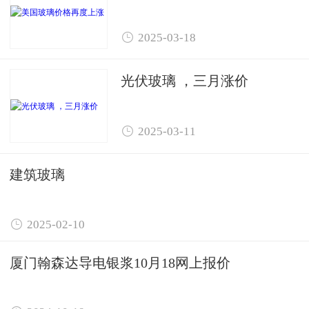

2025-03-18
光伏玻璃 ，三月涨价

2025-03-11
建筑玻璃

2025-02-10
厦门翰森达导电银浆10月18网上报价