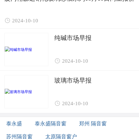

2024-10-10
纯碱市场早报

2024-10-10
玻璃市场早报

2024-10-10
泰永盛
泰永盛隔音窗
郑州 隔音窗
苏州隔音窗
太原隔音窗户