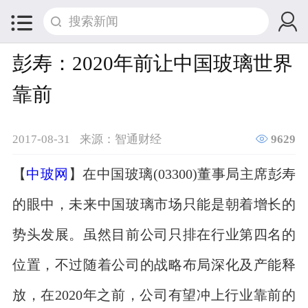


彭寿：2020年前让中国玻璃世界
靠前

2017-08-31
来源：智通财经
9629
【
中玻网
】在中国玻璃(03300)董事局主席彭寿
的眼中，未来中国玻璃市场只能是朝着增长的
势头发展。虽然目前公司只排在行业第四名的
位置，不过随着公司的战略布局深化及产能释
放，在2020年之前，公司有望冲上行业靠前的