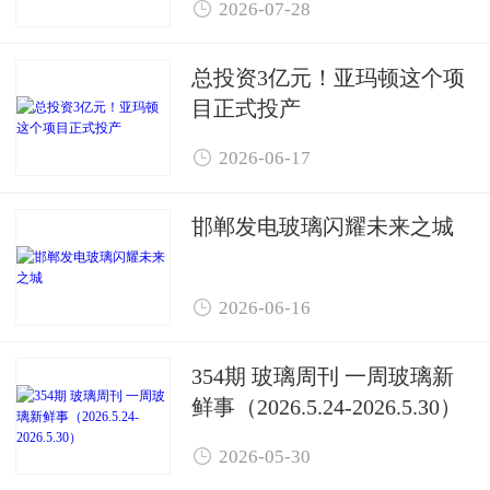

2026-07-28
总投资3亿元！亚玛顿这个项
目正式投产

2026-06-17
邯郸发电玻璃闪耀未来之城

2026-06-16
354期 玻璃周刊 一周玻璃新
鲜事（2026.5.24-2026.5.30）

2026-05-30