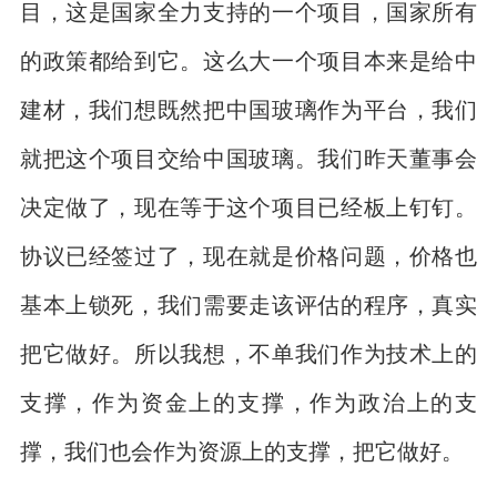
目，这是国家全力支持的一个项目，国家所有
的政策都给到它。这么大一个项目本来是给中
建材，我们想既然把中国玻璃作为平台，我们
就把这个项目交给中国玻璃。我们昨天董事会
决定做了，现在等于这个项目已经板上钉钉。
协议已经签过了，现在就是价格问题，价格也
基本上锁死，我们需要走该评估的程序，真实
把它做好。所以我想，不单我们作为技术上的
支撑，作为资金上的支撑，作为政治上的支
撑，我们也会作为资源上的支撑，把它做好。