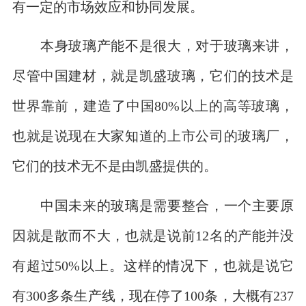
有一定的市场效应和协同发展。
本身玻璃产能不是很大，对于玻璃来讲，
尽管中国建材，就是凯盛玻璃，它们的技术是
世界靠前，建造了中国80%以上的高等玻璃，
也就是说现在大家知道的上市公司的玻璃厂，
它们的技术无不是由凯盛提供的。
中国未来的玻璃是需要整合，一个主要原
因就是散而不大，也就是说前12名的产能并没
有超过50%以上。这样的情况下，也就是说它
有300多条生产线，现在停了100条，大概有237