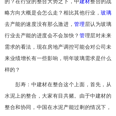
的？在行业的整合大势之下，中
建材
整合的战
略方向大概是会怎么走？相比其他行业，
玻璃
去产能的速度没有那么激进，
管理
层认为玻璃
行业去产能的进度会不会加快？
管
理层对未来
需求的看法，现在房地产调控可能会对公司未
来业绩增长有一些影响，明年玻璃需求是什么
样的？
彭寿：中建材在整合这个上面，首先，从
水泥上的整合，大家有目共赌。由于中建材的
整合和协同，中国在水泥产能过剩的情况下，