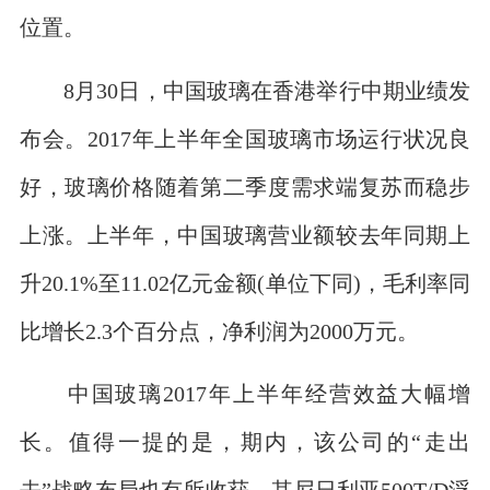
位置。
8月30日，中国玻璃在香港举行中期业绩发
布会。2017年上半年全国玻璃市场运行状况良
好，玻璃价格随着第二季度需求端复苏而稳步
上涨。上半年，中国玻璃营业额较去年同期上
升20.1%至11.02亿元金额(单位下同)，毛利率同
比增长2.3个百分点，净利润为2000万元。
中国玻璃2017年上半年经营效益大幅增
长。值得一提的是，期内，该公司的“走出
去”战略布局也有所收获。其尼日利亚500T/D浮