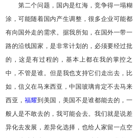
第二个问题，国内是红海，竞争得一塌糊
涂，可能随着国内产生调整，很多企业可能都
有向国外走的需求。据我所知，在国外一带一
路的沿线国家，是非常计划的，必须要经过批
的，这是有过程的，基本上都在我的掌控之
中，不管是谁。但是我也支持它们走出去，比
如，信义在马来西亚，中国玻璃肯定不去马来
西亚，
福耀
到美国，美国不是谁都能去的，一
般人是不敢去的，我可能会去。我们就是说差
异化去发展，差异化选择，也给人家留一点空