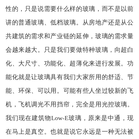
性的，只是说需要什么样的玻璃，而不是以前
讲的普通玻璃、低档玻璃。从房地产还是从公
共建筑的需求和产业链的延伸，玻璃的需求量
会越来越大。只是我们要做特种玻璃，向超白
化、大尺寸、功能化、超薄化来进行发展。功
能化就是让玻璃具有我们大家所用的舒适、节
能、环保、可以用。可能有些人坐过较新的飞
机，飞机调光不用挡帘，完全是用光控玻璃。
我们现在建筑物Low-E玻璃，原来是中通，现
在马上是真空。也就是说它永远是一种无法被