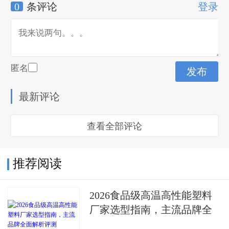
0
条评论
登录
寿
匿名
最新评论
查看全部评论
推荐阅读
2026食品级高温高性能塑料
厂家选型指南，主流品牌全
面解析评测