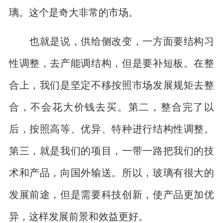
璃。这个是奇大非常的市场。
也就是说，供给侧改变，一方面要结构习
性调整，去产能调结构，但是要补短板。在整
合上，我们是坚定不移按照市场发展规矩去整
合，不会花大价钱去买。第二，整合完了以
后，按照高等、优异、特种进行结构性调整。
第三，就是我们的项目，一带一路把我们的技
术和产品，向国外输送。所以，玻璃有很大的
发展前途，但是需要科技创新，使产品更加优
异，这样发展前景和效益更好。