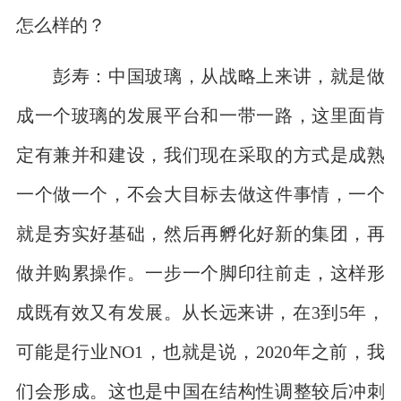
怎么样的？
彭寿：中国玻璃，从战略上来讲，就是做
成一个玻璃的发展平台和一带一路，这里面肯
定有兼并和建设，我们现在采取的方式是成熟
一个做一个，不会大目标去做这件事情，一个
就是夯实好基础，然后再孵化好新的集团，再
做并购累操作。一步一个脚印往前走，这样形
成既有效又有发展。从长远来讲，在3到5年，
可能是行业NO1，也就是说，2020年之前，我
们会形成。这也是中国在结构性调整较后冲刺