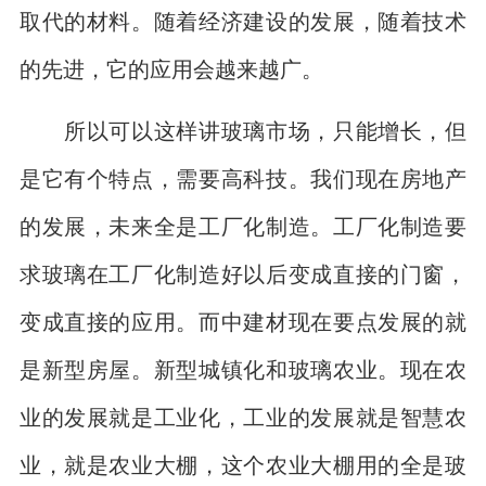
取代的材料。随着经济建设的发展，随着技术
的先进，它的应用会越来越广。
所以可以这样讲玻璃市场，只能增长，但
是它有个特点，需要高科技。我们现在房地产
的发展，未来全是工厂化制造。工厂化制造要
求玻璃在工厂化制造好以后变成直接的门窗，
变成直接的应用。而中建材现在要点发展的就
是新型房屋。新型城镇化和玻璃农业。现在农
业的发展就是工业化，工业的发展就是智慧农
业，就是农业大棚，这个农业大棚用的全是玻