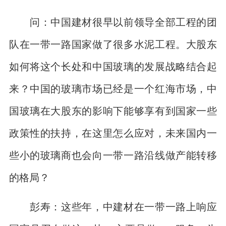
问：中国建材很早以前领导全部工程的团
队在一带一路国家做了很多水泥工程。大股东
如何将这个长处和中国玻璃的发展战略结合起
来？中国的玻璃市场已经是一个红海市场，中
国玻璃在大股东的影响下能够享有到国家一些
政策性的扶持，在这里怎么应对，未来国内一
些小的玻璃商也会向一带一路沿线做产能转移
的格局？
彭寿：这些年，中建材在一带一路上响应