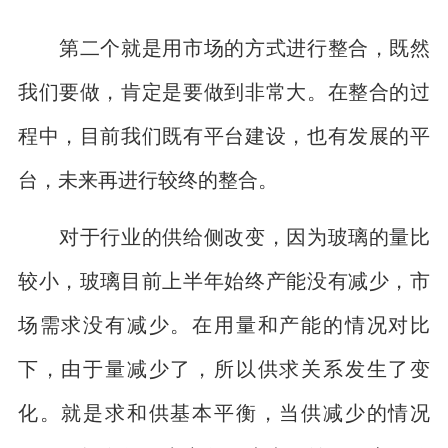
第二个就是用市场的方式进行整合，既然
我们要做，肯定是要做到非常大。在整合的过
程中，目前我们既有平台建设，也有发展的平
台，未来再进行较终的整合。
对于行业的供给侧改变，因为玻璃的量比
较小，玻璃目前上半年始终产能没有减少，市
场需求没有减少。在用量和产能的情况对比
下，由于量减少了，所以供求关系发生了变
化。就是求和供基本平衡，当供减少的情况