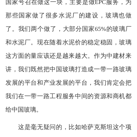
国家号召在做这一块，主要是做EPC服务，为
那些国家做了很多水泥厂的建设，玻璃也做
了。我们两个做了，大部分国家65%的玻璃厂
和水泥厂。现在随着水泥价的稳定稳固，玻璃
这方面的量应该还是越来越大。作为中建材来
讲，我们既然把中国玻璃打造成一带一路玻璃
发展的平台和产业发展的平台，我们肯定会把
我们在一带一路工程服务中间的资源和商机都
给中国玻璃。
这是毫无疑问的，比如哈萨克斯坦这个项