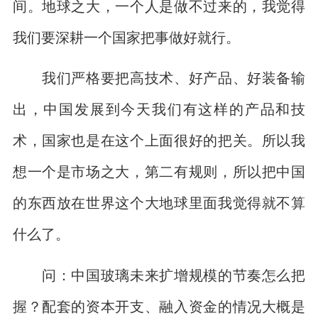
间。地球之大，一个人是做不过来的，我觉得
我们要深耕一个国家把事做好就行。
我们严格要把高技术、好产品、好装备输
出，中国发展到今天我们有这样的产品和技
术，国家也是在这个上面很好的把关。所以我
想一个是市场之大，第二有规则，所以把中国
的东西放在世界这个大地球里面我觉得就不算
什么了。
问：中国玻璃未来扩增规模的节奏怎么把
握？配套的资本开支、融入资金的情况大概是