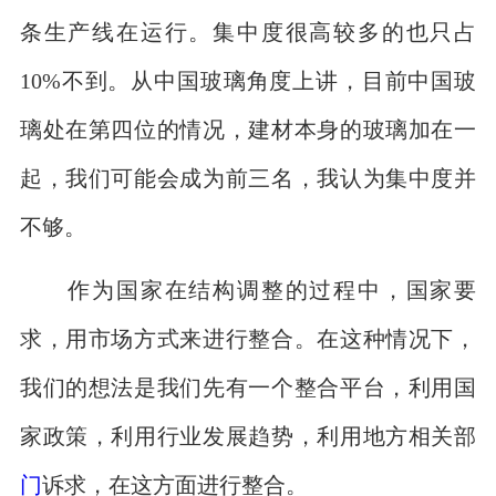
条生产线在运行。集中度很高较多的也只占
10%不到。从中国玻璃角度上讲，目前中国玻
璃处在第四位的情况，建材本身的玻璃加在一
起，我们可能会成为前三名，我认为集中度并
不够。
作为国家在结构调整的过程中，国家要
求，用市场方式来进行整合。在这种情况下，
我们的想法是我们先有一个整合平台，利用国
家政策，利用行业发展趋势，利用地方相关部
门
诉求，在这方面进行整合。