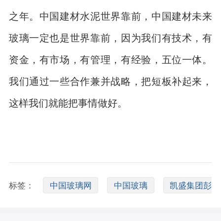
之年。中国建材水泥世界靠前，中国建材未来
玻璃一定也是世界靠前，因为我们有技术，有
资金，有市场，有管理，有经验，五位一体。
我们通过一些合作兼并战略，把短板补起来，
这样我们就能把事情做好。
标签：
中国玻璃网
中国玻璃
凯盛集团彭