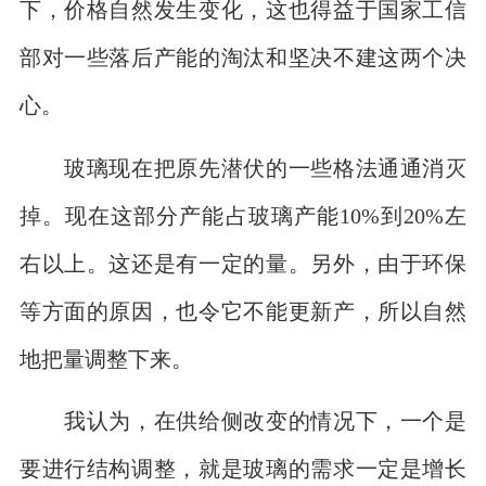
下，价格自然发生变化，这也得益于国家工信
部对一些落后产能的淘汰和坚决不建这两个决
心。
玻璃现在把原先潜伏的一些格法通通消灭
掉。现在这部分产能占玻璃产能10%到20%左
右以上。这还是有一定的量。另外，由于环保
等方面的原因，也令它不能更新产，所以自然
地把量调整下来。
我认为，在供给侧改变的情况下，一个是
要进行结构调整，就是玻璃的需求一定是增长