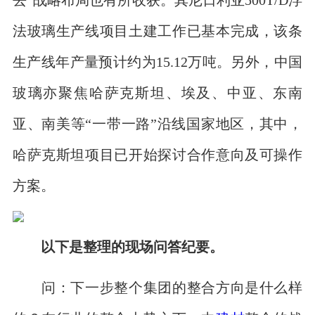
法玻璃生产线项目土建工作已基本完成，该条
生产线年产量预计约为15.12万吨。另外，中国
玻璃亦聚焦哈萨克斯坦、埃及、中亚、东南
亚、南美等“一带一路”沿线国家地区，其中，
哈萨克斯坦项目已开始探讨合作意向及可操作
方案。
以下是整理的现场问答纪要。
问：下一步整个集团的整合方向是什么样