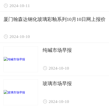

2024-10-11
厦门翰森达钢化玻璃彩釉系列10月10日网上报价

2024-10-10
纯碱市场早报

2024-10-10
玻璃市场早报

2024-10-10