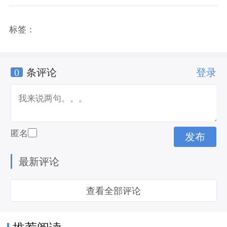
标签：
0
条评论
登录
匿名
最新评论
查看全部评论