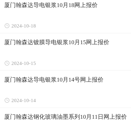
厦门翰森达导电银浆10月18网上报价

2024-10-18
厦门翰森达镀膜导电银浆10月15网上报价

2024-10-15
厦门翰森达导电银浆10月14号网上报价

2024-10-14
厦门翰森达钢化玻璃油墨系列10月11日网上报价