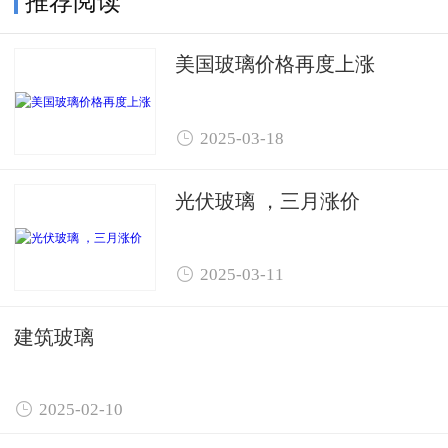
推荐阅读
美国玻璃价格再度上涨

2025-03-18
光伏玻璃 ，三月涨价

2025-03-11
建筑玻璃

2025-02-10