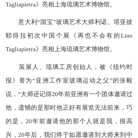
Tagliapietra》亮相上海琉璃艺术博物馆。
意大利“国宝”玻璃艺术大师利诺。塔亚彼
耶得拉初次中国个展《再也不会有的Lino
Tagliapietra》亮相上海琉璃艺术博物馆。
策展人、琉璃工房创始人，被《纽约时
报》誉为“亚洲工作室玻璃运动之父”的张毅
说，“大师还记得20年前亚洲有一个团体邀请过
他，遗憾的是那时他正好有展览无法前来，巧
的是，20年前邀请他的那个人就是我，很高
兴，20年后，我们终于如愿邀请到大师来到中