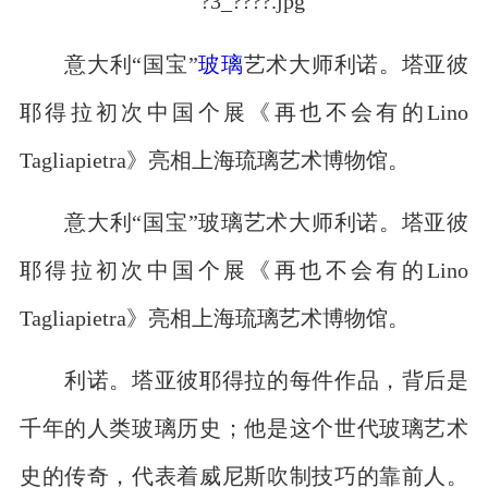
意大利“国宝”
玻璃
艺术大师利诺。塔亚彼
耶得拉初次中国个展《再也不会有的Lino
Tagliapietra》亮相上海琉璃艺术博物馆。
意大利“国宝”玻璃艺术大师利诺。塔亚彼
耶得拉初次中国个展《再也不会有的Lino
Tagliapietra》亮相上海琉璃艺术博物馆。
利诺。塔亚彼耶得拉的每件作品，背后是
千年的人类玻璃历史；他是这个世代玻璃艺术
史的传奇，代表着威尼斯吹制技巧的靠前人。