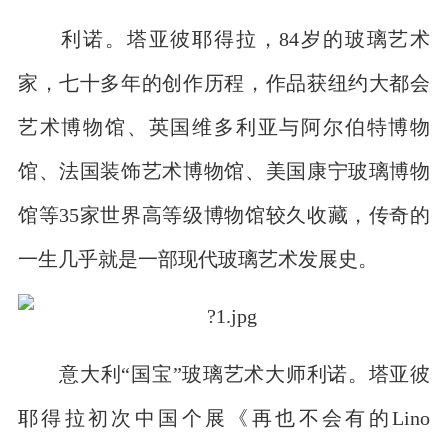
利诺。塔亚彼耶得拉，84岁的玻璃艺术
家，七十多年的创作历程，作品获纽约大都会
艺术博物馆、英国维多利亚与阿尔伯特博物
馆、法国装饰艺术博物馆、美国康宁玻璃博物
馆等35家世界高等级博物馆较久收藏，传奇的
一生几乎就是一部现代玻璃艺术发展史。
意大利“国宝”玻璃艺术大师利诺。塔亚彼
耶得拉初次中国个展《再也不会有的Lino