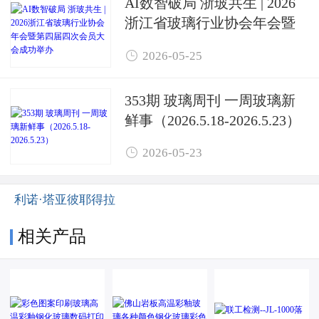
AI数智破局 浙玻共生 | 2026
浙江省玻璃行业协会年会暨
第四届四次会员大会成功举

2026-05-25
办
353期 玻璃周刊 一周玻璃新
鲜事（2026.5.18-2026.5.23）

2026-05-23
利诺·塔亚彼耶得拉
相关产品