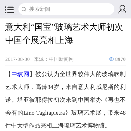


意大利“国宝”玻璃艺术大师初次
中国个展亮相上海

2017-08-30
来源：中国新闻网
8970
【
中玻网
】被公认为全世界较伟大的玻璃吹制
艺术大师，高龄84岁，来自意大利威尼斯的利
诺。塔亚彼耶得拉初次来到中国举办《再也不
会有的Lino Tagliapietra》玻璃艺术展，带来48
件中大型作品亮相上海琉璃艺术博物馆。