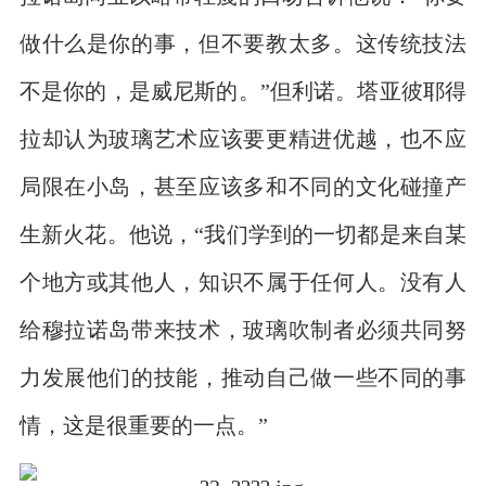
做什么是你的事，但不要教太多。这传统技法
不是你的，是威尼斯的。”但利诺。塔亚彼耶得
拉却认为玻璃艺术应该要更精进优越，也不应
局限在小岛，甚至应该多和不同的文化碰撞产
生新火花。他说，“我们学到的一切都是来自某
个地方或其他人，知识不属于任何人。没有人
给穆拉诺岛带来技术，玻璃吹制者必须共同努
力发展他们的技能，推动自己做一些不同的事
情，这是很重要的一点。”