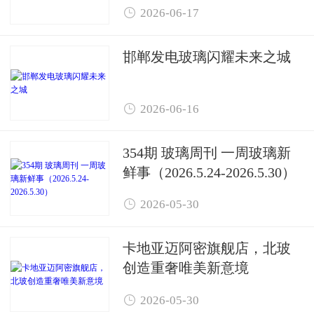

2026-06-17
邯郸发电玻璃闪耀未来之城

2026-06-16
354期 玻璃周刊 一周玻璃新
鲜事（2026.5.24-2026.5.30）

2026-05-30
卡地亚迈阿密旗舰店，北玻
创造重奢唯美新意境

2026-05-30