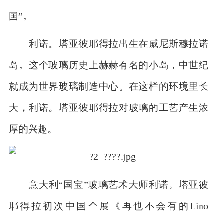
国”。
利诺。塔亚彼耶得拉出生在威尼斯穆拉诺
岛。这个玻璃历史上赫赫有名的小岛，中世纪
就成为世界玻璃制造中心。在这样的环境里长
大，利诺。塔亚彼耶得拉对玻璃的工艺产生浓
厚的兴趣。
意大利“国宝”玻璃艺术大师利诺。塔亚彼
耶得拉初次中国个展《再也不会有的Lino