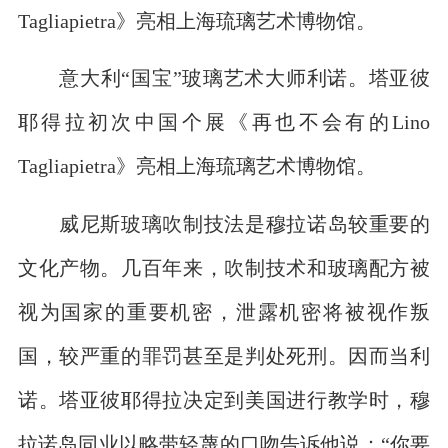
Tagliapietra》亮相上海琉璃艺术博物馆。
意大利“国宝”玻璃艺术大师利诺。塔亚彼
耶得拉初次中国个展《再也不会有的Lino
Tagliapietra》亮相上海琉璃艺术博物馆。
威尼斯玻璃吹制技法是穆拉诺岛较重要的
文化产物。几百年来，吹制技术和玻璃配方被
视为国家的重要机密，泄露机密将被视作叛
国，较严重的罪罚甚至是判处死刑。因而当利
诺。塔亚彼耶得拉决定到美国进行教学时，穆
拉诺岛同业以略带轻蔑的口吻告诉他说：“你要