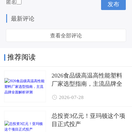
匿名
最新评论
查看全部评论
推荐阅读
2026食品级高温高性能塑料
厂家选型指南，主流品牌全
面解析评测

2026-07-28
总投资3亿元！亚玛顿这个项
目正式投产