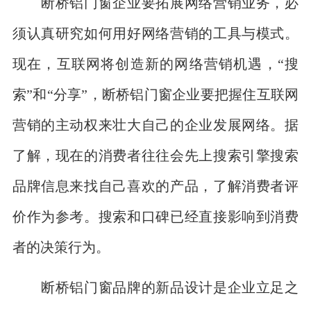
断桥铝门窗企业要拓展网络营销业务，必
须认真研究如何用好网络营销的工具与模式。
现在，互联网将创造新的网络营销机遇，“搜
索”和“分享”，断桥铝门窗企业要把握住互联网
营销的主动权来壮大自己的企业发展网络。据
了解，现在的消费者往往会先上搜索引擎搜索
品牌信息来找自己喜欢的产品，了解消费者评
价作为参考。搜索和口碑已经直接影响到消费
者的决策行为。
断桥铝门窗品牌的新品设计是企业立足之