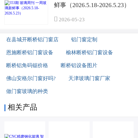
鲜事（2026.5.18-2026.5.23）

2026-05-23
在县城开断桥铝门窗店
铝门窗定制
恩施断桥铝门窗设备
榆林断桥铝门窗设备
断桥铝角码锯价格
断桥铝设备图片
佛山安格尔门窗好吗?
天津玻璃门窗厂家
做门窗玻璃的种类
相关产品