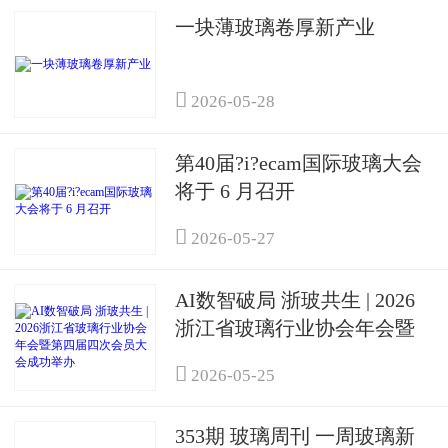
一块薄玻璃卷厚新产业

2026-05-28
第40届?i?ecam国际玻璃大会
将于 6 月召开

2026-05-27
AI数智破局 浙玻共生 | 2026
浙江省玻璃行业协会年会暨
第四届四次会员大会成功举

2026-05-25
办
353期 玻璃周刊 一周玻璃新