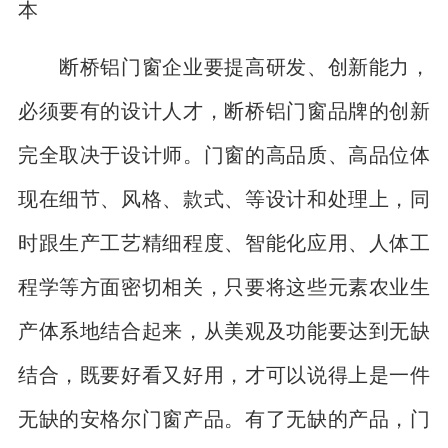
本
断桥铝门窗企业要提高研发、创新能力，
必须要有的设计人才，断桥铝门窗品牌的创新
完全取决于设计师。门窗的高品质、高品位体
现在细节、风格、款式、等设计和处理上，同
时跟生产工艺精细程度、智能化应用、人体工
程学等方面密切相关，只要将这些元素农业生
产体系地结合起来，从美观及功能要达到无缺
结合，既要好看又好用，才可以说得上是一件
无缺的安格尔门窗产品。有了无缺的产品，门