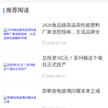
推荐阅读
2026食品级高温高性能塑料
厂家选型指南，主流品牌全
面解析评测

2026-07-28
总投资3亿元！亚玛顿这个项
目正式投产

2026-06-17
邯郸发电玻璃闪耀未来之城