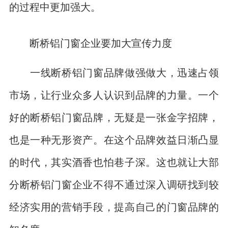
的过程中更加强大。
断桥铝门窗企业要加大宣传力度
一线断桥铝门窗品牌做强做大，迅速占领
市场，让行业众多人认识到品牌的力量。一个
好的断桥铝门窗品牌，无疑是一张金字招牌，
也是一种无形资产。在这个品牌效益日渐凸显
的时代，其实酒香也怕巷子深。这也就让大部
分断桥铝门窗企业不得不通过深入调研找到较
经济实用的营销手段，提高自己的门窗品牌的