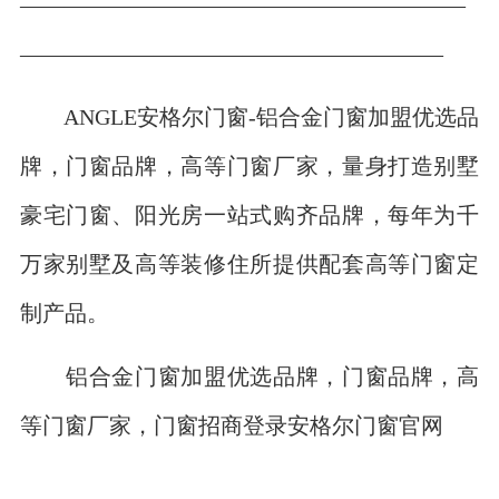
————————————————————
———————————————————
ANGLE安格尔门窗-铝合金门窗加盟优选品
牌，门窗品牌，高等门窗厂家，量身打造别墅
豪宅门窗、阳光房一站式购齐品牌，每年为千
万家别墅及高等装修住所提供配套高等门窗定
制产品。
铝合金门窗加盟优选品牌，门窗品牌，高
等门窗厂家，门窗招商登录安格尔门窗官网