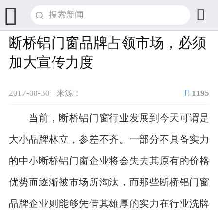


断桥铝门窗品牌占领市场，必须
加大宣传力度

2017-08-30
来源：
1195
当前，断桥铝门窗行业发展到今天可谓是
大小品牌林立，参差不齐。一部分不具备实力
的中小断桥铝门窗企业将会失去其原有的价格
优势而逐渐被市场所淘汰，而那些断桥铝门窗
品牌企业则能够凭借其雄厚的实力在行业洗牌