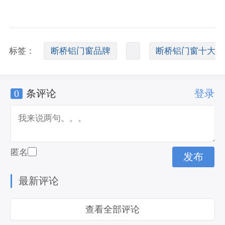
标签：
断桥铝门窗品牌
断桥铝门窗十大
0
条评论
登录
品牌
匿名
最新评论
查看全部评论