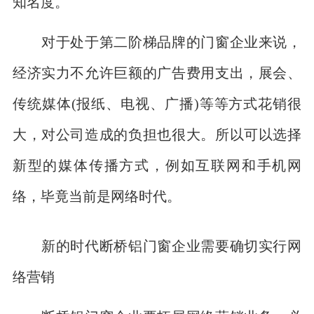
知名度。
对于处于第二阶梯品牌的门窗企业来说，
经济实力不允许巨额的广告费用支出，展会、
传统媒体(报纸、电视、广播)等等方式花销很
大，对公司造成的负担也很大。所以可以选择
新型的媒体传播方式，例如互联网和手机网
络，毕竟当前是网络时代。
新的时代断桥铝门窗企业需要确切实行网
络营销