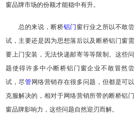
窗品牌市场的份额才能稳中有升。
总的来说，断桥
铝
门
窗行业之所以不敢尝
试，主要还是因为思想落后以及断桥铝门窗需
要上门安装，无法快递邮寄等等限制。这些问
题使得许多中小断桥铝门窗企业不敢冒然尝
试，尽
管
网络营销存在很多问题，但都是可以
克服解决的，相对于网络营销所带的断桥铝门
窗品牌影响力，这些问题自然迎刃而解。