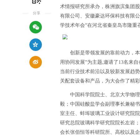
术情报研究所承办，株洲旗滨集团股
分享
有限公司、安徽豪达环保科技有限公
学技术年会”在河北省秦皇岛市隆重
创新是带领发展的靠前动力，本届
用协同发展”为主题,邀请了13名
当前行业技术前沿以及较新发展趋势
关配套设备和产品，为大会作了精彩
中国科学院院士、北京大学物理化
毅；中国硅酸盐学会副理事长兼秘书
室主任、蚌埠玻璃工业设计研究院院
研究总院玻璃科学研究院院长左岩；
会长张佰恒等科研院所、高校以及企