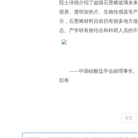
院士详细介绍了超级石墨烯玻璃未来
摸屏、透明加热片、生物传感器等产
示，石墨烯材料目前仍有很多地方值
志、产学研有效结合和科研人员的不
——中国硅酸盐学会副理事长、
彭寿
首页