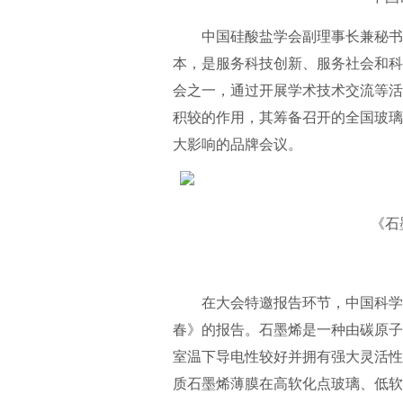
中国硅酸盐学会副理事长兼秘书长
本，是服务科技创新、服务社会和科
会之一，通过开展学术技术交流等活
积较的作用，其筹备召开的全国玻璃
大影响的品牌会议。
《石墨
—
在大会特邀报告环节，中国科学院
春》的报告。石墨烯是一种由碳原子
室温下导电性较好并拥有强大灵活性
质石墨烯薄膜在高软化点玻璃、低软