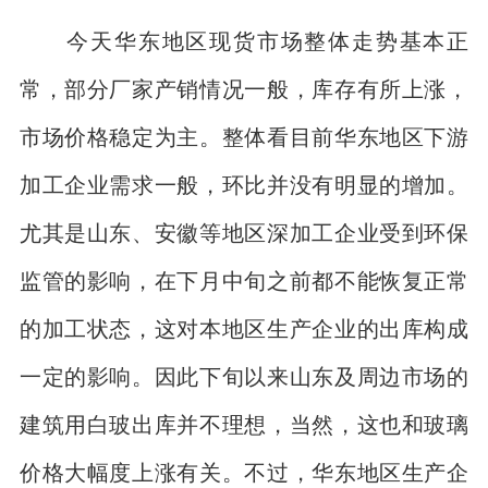
今天华东地区现货市场整体走势基本正
常，部分厂家产销情况一般，库存有所上涨，
市场价格稳定为主。整体看目前华东地区下游
加工企业需求一般，环比并没有明显的增加。
尤其是山东、安徽等地区深加工企业受到环保
监管的影响，在下月中旬之前都不能恢复正常
的加工状态，这对本地区生产企业的出库构成
一定的影响。因此下旬以来山东及周边市场的
建筑用白玻出库并不理想，当然，这也和玻璃
价格大幅度上涨有关。不过，华东地区生产企