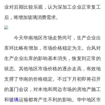
业对后期比较乐观，认为深加工企业正常复工
后，将增加玻璃消费需求。
今天华南地区市场走势尚可，生产企业出
库环比略有增加，市场价格稳定为主。台风对
生产企业出库的影响基本消失，恢复到正常的
状态。其他地区市场价格的逐步走高，有效地
支撑了华南的价格稳定。不过下月初即将召开
的厦
门
会议，对本地和周边市场的房地产施工
和
玻璃
运输都将产生不利的影响。华中地区市