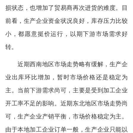
损状态，也增加了贸易商再次进货的难度。目
前看，生产企业资金状况良好，库存压力比较
小，都愿意挺价运行，以期下游市场需求好
转。
近期西南地区市场走势略有缓解，生产企
业出库环比增加，暂时市场价格还是稳定为
主。当前下游需求尚可，主要是受到加工企业
开工率不足的影响。近期东北地区市场走势尚
可，生产企业产销平衡，市场价格稳定为主。
由于本地加工企业订单一般，生产企业只能以