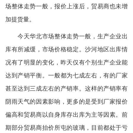
场整体走势一般，报价上涨后，贸易商也未增
加提货量。
今天华北市场整体走势一般，生产企业出
库有所减缓，市场价格稳定。沙河地区出库情
况有了明显的变化，昨天仅有个别生产企业能
达到产销平衡。一般都为七成左右，有的厂家
甚至达到三成左右的产销率。这样的产销率有
阴雨天气的因素影响，更多的是受到厂家报价
偏高和贸易商以自身库存出库为主等因素。前
期部分贸易商抬价所屯的玻璃，目前都处于亏