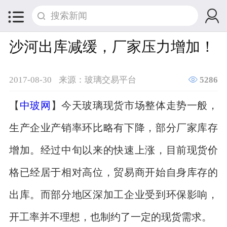


沙河出库减缓，厂家压力增加！

2017-08-30
来源：玻璃交易平台
5286
【
中玻网
】今天玻璃现货市场整体走势一般，
生产企业产销率环比略有下降，部分厂家库存
增加。经过中旬以来的快速上涨，目前现货价
格已经居于相对高位，贸易商开始自身库存的
出库。而部分地区深加工企业受到环保影响，
开工率并不理想，也制约了一定的现货需求。