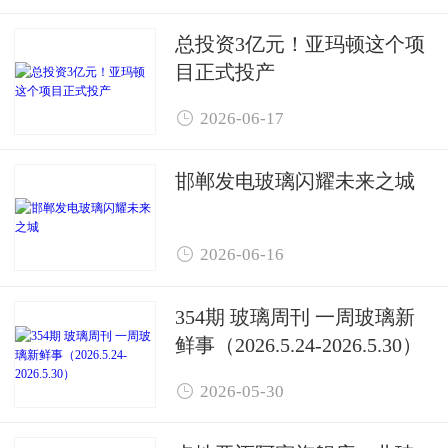
总投资3亿元！亚玛顿这个项
目正式投产

2026-06-17
邯郸发电玻璃闪耀未来之城

2026-06-16
354期 玻璃周刊 一周玻璃新
鲜事（2026.5.24-2026.5.30）

2026-05-30