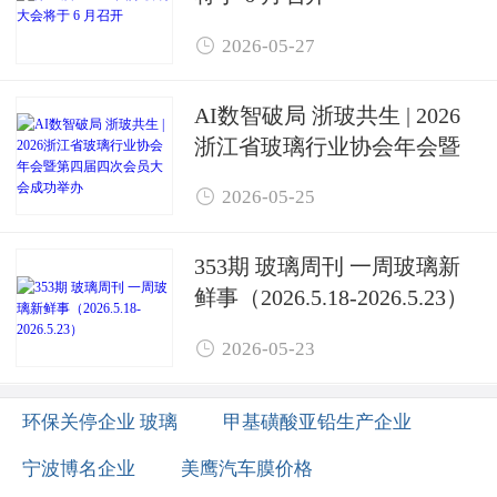

2026-05-27
AI数智破局 浙玻共生 | 2026
浙江省玻璃行业协会年会暨
第四届四次会员大会成功举

2026-05-25
办
353期 玻璃周刊 一周玻璃新
鲜事（2026.5.18-2026.5.23）

2026-05-23
环保关停企业 玻璃
甲基磺酸亚铅生产企业
宁波博名企业
美鹰汽车膜价格