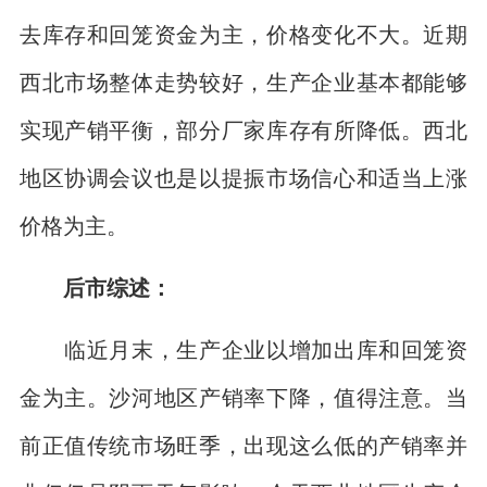
去库存和回笼资金为主，价格变化不大。近期
西北市场整体走势较好，生产企业基本都能够
实现产销平衡，部分厂家库存有所降低。西北
地区协调会议也是以提振市场信心和适当上涨
价格为主。
后市综述：
临近月末，生产企业以增加出库和回笼资
金为主。沙河地区产销率下降，值得注意。当
前正值传统市场旺季，出现这么低的产销率并