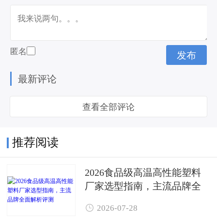
匿名
最新评论
查看全部评论
推荐阅读
2026食品级高温高性能塑料
厂家选型指南，主流品牌全
面解析评测

2026-07-28