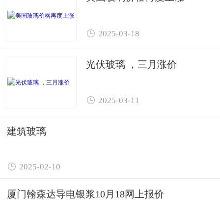

2025-03-18
光伏玻璃 ，三月涨价

2025-03-11
建筑玻璃

2025-02-10
厦门翰森达导电银浆10月18网上报价