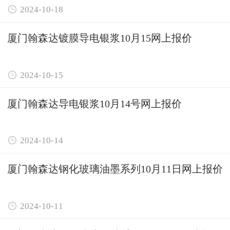

2024-10-18
厦门翰森达镀膜导电银浆10月15网上报价

2024-10-15
厦门翰森达导电银浆10月14号网上报价

2024-10-14
厦门翰森达钢化玻璃油墨系列10月11日网上报价

2024-10-11