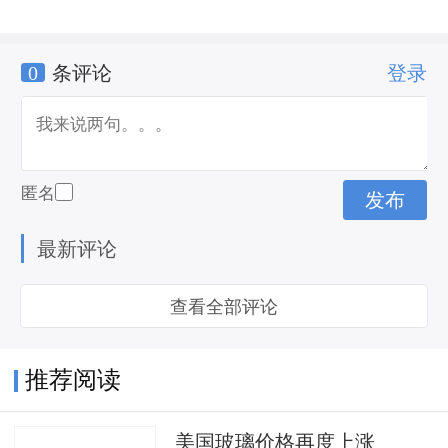
0
条评论
登录
匿名
最新评论
查看全部评论
推荐阅读
美国玻璃价格再度上涨