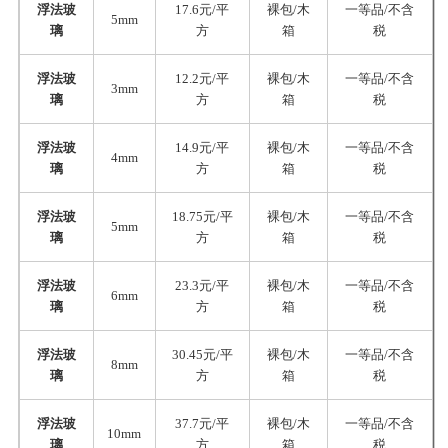
浮法玻
17.6元/平
裸包/木
一等品/不含
5mm
璃
方
箱
税
浮法玻
12.2元/平
裸包/木
一等品/不含
3mm
璃
方
箱
税
浮法玻
14.9元/平
裸包/木
一等品/不含
4mm
璃
方
箱
税
浮法玻
18.75元/平
裸包/木
一等品/不含
5mm
璃
方
箱
税
浮法玻
23.3元/平
裸包/木
一等品/不含
6mm
璃
方
箱
税
浮法玻
30.45元/平
裸包/木
一等品/不含
8mm
璃
方
箱
税
浮法玻
37.7元/平
裸包/木
一等品/不含
10mm
璃
方
箱
税