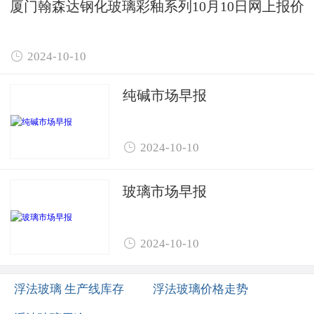
厦门翰森达钢化玻璃彩釉系列10月10日网上报价

2024-10-10
纯碱市场早报

2024-10-10
玻璃市场早报

2024-10-10
浮法玻璃 生产线库存
浮法玻璃价格走势