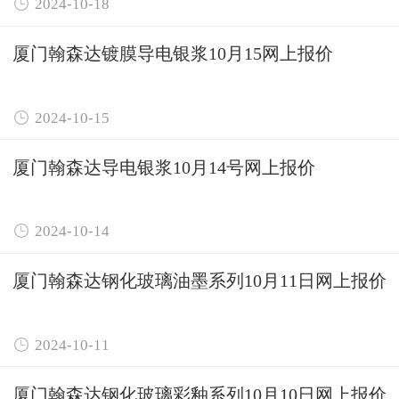

2024-10-18
厦门翰森达镀膜导电银浆10月15网上报价

2024-10-15
厦门翰森达导电银浆10月14号网上报价

2024-10-14
厦门翰森达钢化玻璃油墨系列10月11日网上报价

2024-10-11
厦门翰森达钢化玻璃彩釉系列10月10日网上报价