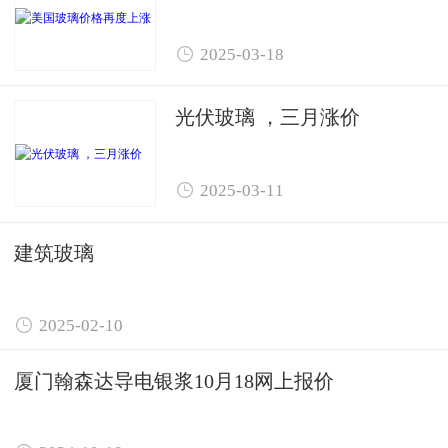

2025-03-18
光伏玻璃 ，三月涨价

2025-03-11
建筑玻璃

2025-02-10
厦门翰森达导电银浆10月18网上报价