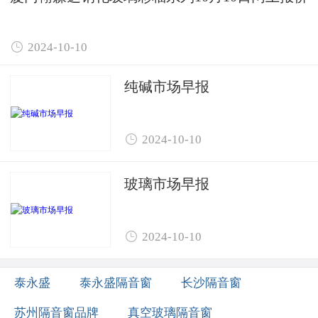

2024-10-10
纯碱市场早报

2024-10-10
玻璃市场早报

2024-10-10
泰永盛
泰永盛隔音窗
长沙隔音窗
苏州隔音窗品牌
真空玻璃隔音窗