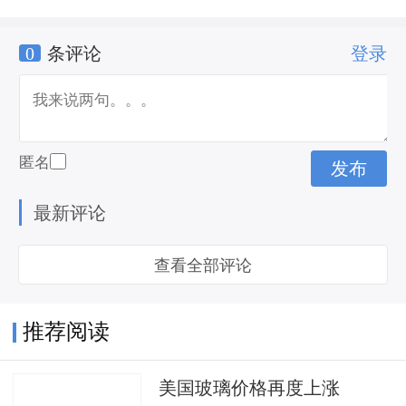
0
条评论
登录
匿名
最新评论
查看全部评论
推荐阅读
美国玻璃价格再度上涨