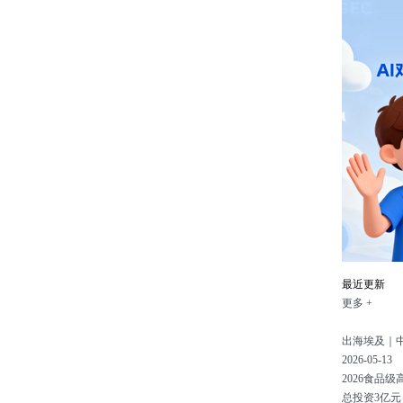
最近更新
更多 +
出海埃及｜
2026-05-13
2026食品
总投资3亿