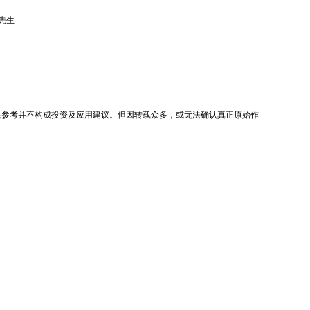
张先生
供参考并不构成投资及应用建议。但因转载众多，或无法确认真正原始作