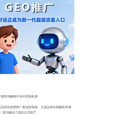
中玻跨境解锁中东外贸新机遇
级高温高性能塑料厂家选型指南，主流品牌全面解析评测
元！亚玛顿这个项目正式投产