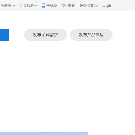
的商务室
会员服务
手机站
微信
网站导航
English
索
发布采购需求
发布产品供应