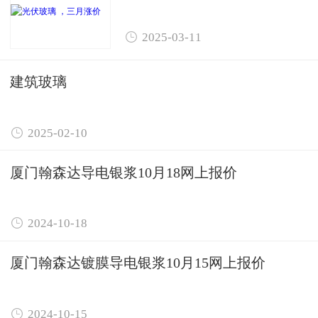

2025-03-11
建筑玻璃

2025-02-10
厦门翰森达导电银浆10月18网上报价

2024-10-18
厦门翰森达镀膜导电银浆10月15网上报价

2024-10-15