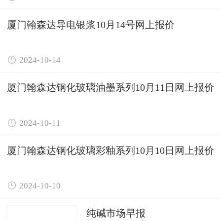
厦门翰森达导电银浆10月14号网上报价

2024-10-14
厦门翰森达钢化玻璃油墨系列10月11日网上报价

2024-10-11
厦门翰森达钢化玻璃彩釉系列10月10日网上报价

2024-10-10
纯碱市场早报