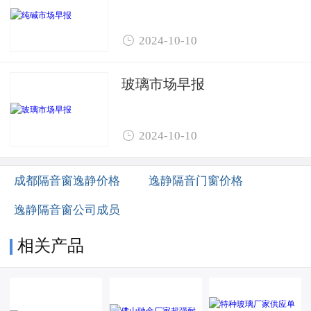

2024-10-10
玻璃市场早报

2024-10-10
成都隔音窗逸静价格
逸静隔音门窗价格
逸静隔音窗公司成员
相关产品