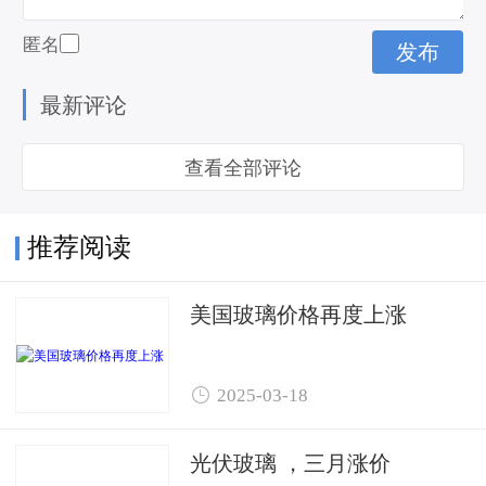
匿名
最新评论
查看全部评论
推荐阅读
美国玻璃价格再度上涨

2025-03-18
光伏玻璃 ，三月涨价