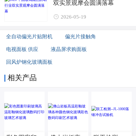
双实景观摩会圆满落幕

2026-05-19
全自动偏光片贴附机
偏光片接触角
电视面板 供应
液晶屏求购面板
回风炉钢化玻璃面板
相关产品