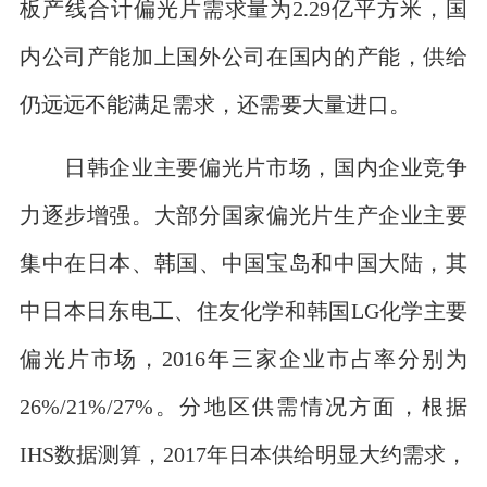
板产线合计偏光片需求量为2.29亿平方米，国
内公司产能加上国外公司在国内的产能，供给
仍远远不能满足需求，还需要大量进口。
日韩企业主要偏光片市场，国内企业竞争
力逐步增强。大部分国家偏光片生产企业主要
集中在日本、韩国、中国宝岛和中国大陆，其
中日本日东电工、住友化学和韩国LG化学主要
偏光片市场，2016年三家企业市占率分别为
26%/21%/27%。分地区供需情况方面，根据
IHS数据测算，2017年日本供给明显大约需求，