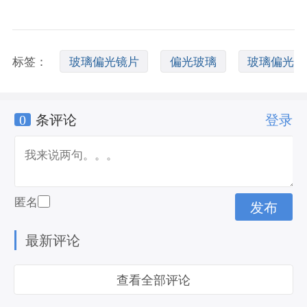
标签：
玻璃偏光镜片
偏光玻璃
玻璃偏光
0
条评论
登录
太阳镜
匿名
最新评论
查看全部评论