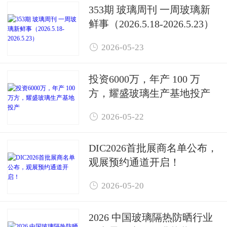
353期 玻璃周刊 一周玻璃新
鲜事（2026.5.18-2026.5.23）

2026-05-23
投资6000万，年产 100 万
方，耀盛玻璃生产基地投产

2026-05-22
DIC2026首批展商名单公布，
观展预约通道开启！

2026-05-20
2026 中国玻璃隔热防晒行业