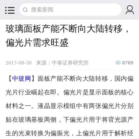


玻璃面板产能不断向大陆转移，
偏光片需求旺盛

2017-08-30
来源：中泰证券研究所
8709
【
中玻网
】面板产能不断向大陆转移，国内偏
光片行业崛起在即。偏光片是显示面板的核心
材料之一。液晶显示模组中有两张偏光片分别
贴在玻璃基板两侧，下偏光片用于将背光源产
生的光束转换为偏振光，上偏光片用于解析经