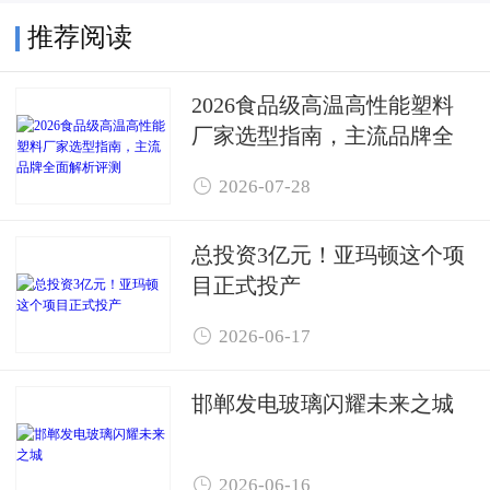
推荐阅读
2026食品级高温高性能塑料
厂家选型指南，主流品牌全
面解析评测

2026-07-28
总投资3亿元！亚玛顿这个项
目正式投产

2026-06-17
邯郸发电玻璃闪耀未来之城

2026-06-16