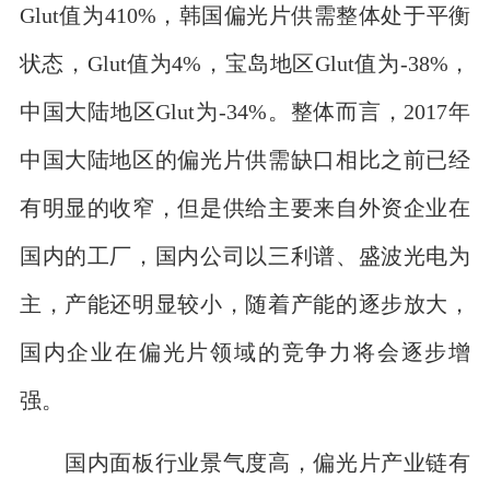
Glut值为410%，韩国偏光片供需整体处于平衡
状态，Glut值为4%，宝岛地区Glut值为-38%，
中国大陆地区Glut为-34%。整体而言，2017年
中国大陆地区的偏光片供需缺口相比之前已经
有明显的收窄，但是供给主要来自外资企业在
国内的工厂，国内公司以三利谱、盛波光电为
主，产能还明显较小，随着产能的逐步放大，
国内企业在偏光片领域的竞争力将会逐步增
强。
国内面板行业景气度高，偏光片产业链有