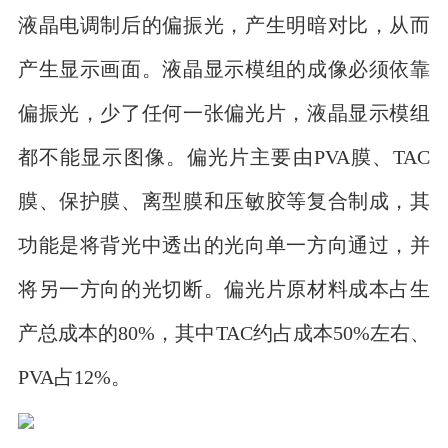
液晶电调制后的偏振光，产生明暗对比，从而
产生显示画面。液晶显示模组的成像必须依靠
偏振光，少了任何一张偏光片，液晶显示模组
都不能显示图像。偏光片主要由PVA膜、TAC
膜、保护膜、离型膜和压敏胶等复合制成，其
功能是将背光中透出的光向单一方向通过，并
将另一方向的光切断。偏光片原材料成本占生
产总成本的80%，其中TAC约占成本50%左右、
PVA占12%。