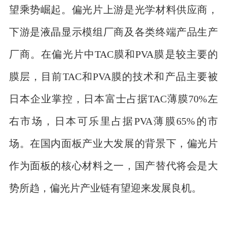
望乘势崛起。偏光片上游是光学材料供应商，
下游是液晶显示模组厂商及各类终端产品生产
厂商。在偏光片中TAC膜和PVA膜是较主要的
膜层，目前TAC和PVA膜的技术和产品主要被
日本企业掌控，日本富士占据TAC薄膜70%左
右市场，日本可乐里占据PVA薄膜65%的市
场。在国内面板产业大发展的背景下，偏光片
作为面板的核心材料之一，国产替代将会是大
势所趋，偏光片产业链有望迎来发展良机。