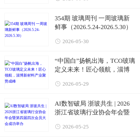
354期 玻璃周刊 一周玻璃新
鲜事（2026.5.24-2026.5.30）

2026-05-30
“中国白”扬帆出海，TCO玻璃
定义未来！匠心领航，淄博
新材料产业聚势成峰

2026-05-29
AI数智破局 浙玻共生 | 2026
浙江省玻璃行业协会年会暨
第四届四次会员大会成功举

2026-05-25
办