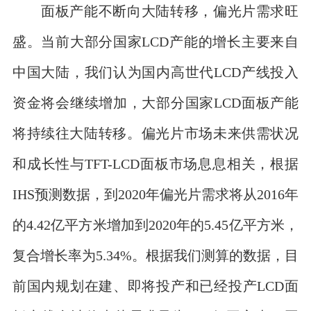
面板产能不断向大陆转移，偏光片需求旺
盛。当前大部分国家LCD产能的增长主要来自
中国大陆，我们认为国内高世代LCD产线投入
资金将会继续增加，大部分国家LCD面板产能
将持续往大陆转移。偏光片市场未来供需状况
和成长性与TFT-LCD面板市场息息相关，根据
IHS预测数据，到2020年偏光片需求将从2016年
的4.42亿平方米增加到2020年的5.45亿平方米，
复合增长率为5.34%。根据我们测算的数据，目
前国内规划在建、即将投产和已经投产LCD面