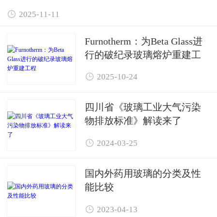

2025-11-11
Furnotherm：为Beta Glass进
行的破纪录玻璃熔炉重建工
程

2025-10-24
四川省《玻璃工业大气污染
物排放标准》解读来了

2024-03-25
国内外药用玻璃的分类及性
能比较

2023-04-13