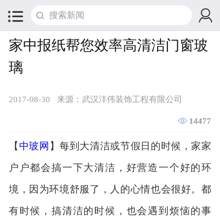


家中报纸帮您效率高清洁门窗玻
璃
2017-08-30
来源：武汉沣伟装饰工程有限公司

14477
【
中玻网
】每到大清洁或节假日的时候，家家
户户都会搞一下大清洁，好营造一个好的环
境，因为环境舒服了，人的心情也会很好。都
有时候，搞清洁的时候，也会遇到烦恼的事