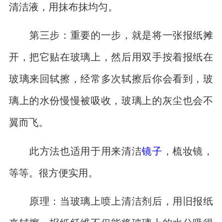
清洁液，用抹布抹均匀。
第三步：重要的一步，就是将一张报纸摊
开，把它贴在玻璃上，然后用双手按着报纸在
玻璃来回轼擦，经常多次轼擦后你会看到，玻
璃上的水份慢慢被吸收，玻璃上的灰尘也会不
翼而飞。
此方法也适用于用来清洁
镜子
，梳妆镜，
等等。很方便实用。
原理：当玻璃上喷上清洁剂后，用旧报纸