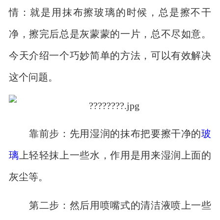
情：就是用抹布擦玻璃的时候，总是擦不干
净，擦完后总是灰蒙蒙的一片，总不尽如意。
今天介绍一个巧妙简单的方法，可以有效解决
这个问题。
靠前步：先用湿润的抹布把要擦干净的
玻
璃
上轻轻抹上一些水，作用是用来湿润上面的
灰尘等。
第二步：然后用喷嘴式的清洁液喷上一些