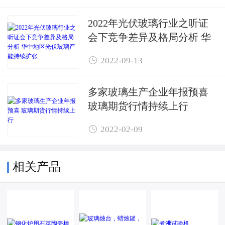
2022年光伏玻璃行业之听证
会下竞争差异及格局分析 华
中地区光伏玻璃产能持续扩

2022-09-13
张
多家玻璃生产企业年报预喜 ​
玻璃期货行情持续上行

2022-02-09
相关产品