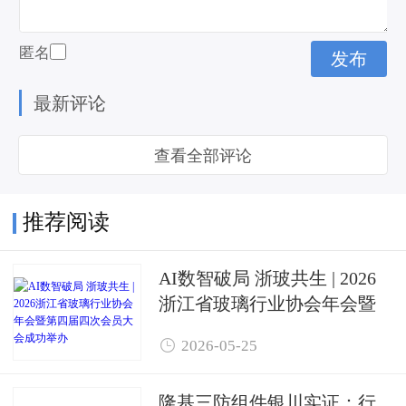
匿名
最新评论
查看全部评论
推荐阅读
AI数智破局 浙玻共生 | 2026
浙江省玻璃行业协会年会暨
第四届四次会员大会成功举

2026-05-25
办
隆基三防组件银川实证：行