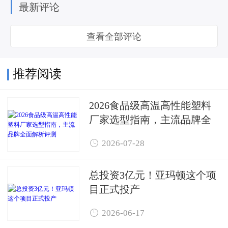
最新评论
查看全部评论
推荐阅读
2026食品级高温高性能塑料
厂家选型指南，主流品牌全
面解析评测

2026-07-28
总投资3亿元！亚玛顿这个项
目正式投产

2026-06-17