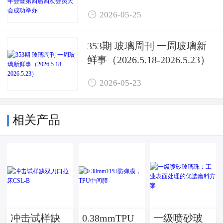
第四届四次会员大会成功举

2026-05-25
办
353期 玻璃周刊 一周玻璃新
鲜事（2026.5.18-2026.5.23）

2026-05-23
相关产品
冲击试样缺
0.38mmTPU
一级喷砂玻