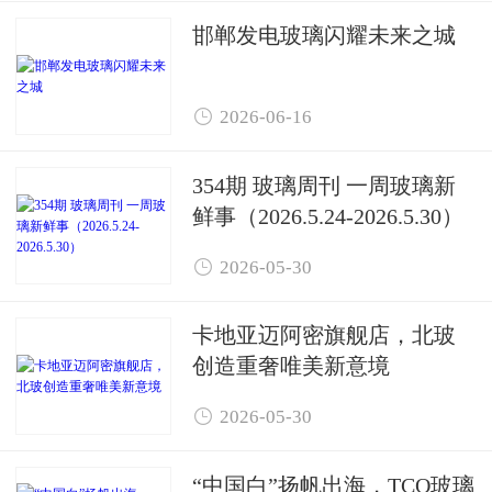
邯郸发电玻璃闪耀未来之城

2026-06-16
354期 玻璃周刊 一周玻璃新
鲜事（2026.5.24-2026.5.30）

2026-05-30
卡地亚迈阿密旗舰店，北玻
创造重奢唯美新意境

2026-05-30
“中国白”扬帆出海，TCO玻璃