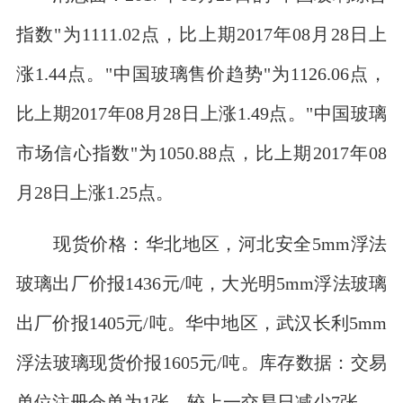
指数"为1111.02点，比上期2017年08月28日上
涨1.44点。"中国玻璃售价趋势"为1126.06点，
比上期2017年08月28日上涨1.49点。"中国玻璃
市场信心指数"为1050.88点，比上期2017年08
月28日上涨1.25点。
现货价格：华北地区，河北安全5mm浮法
玻璃出厂价报1436元/吨，大光明5mm浮法玻璃
出厂价报1405元/吨。华中地区，武汉长利5mm
浮法玻璃现货价报1605元/吨。库存数据：交易
单位注册仓单为1张，较上一交易日减少7张。