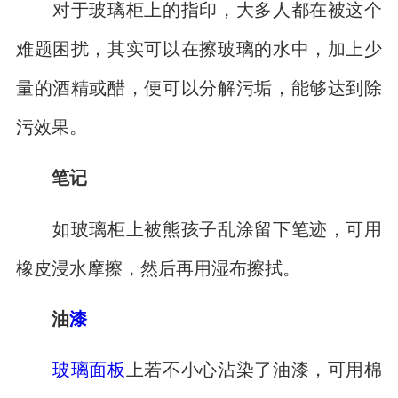
对于玻璃柜上的指印，大多人都在被这个
难题困扰，其实可以在擦玻璃的水中，加上少
量的酒精或醋，便可以分解污垢，能够达到除
污效果。
笔记
如玻璃柜上被熊孩子乱涂留下笔迹，可用
橡皮浸水摩擦，然后再用湿布擦拭。
油
漆
玻璃面板
上若不小心沾染了油漆，可用棉