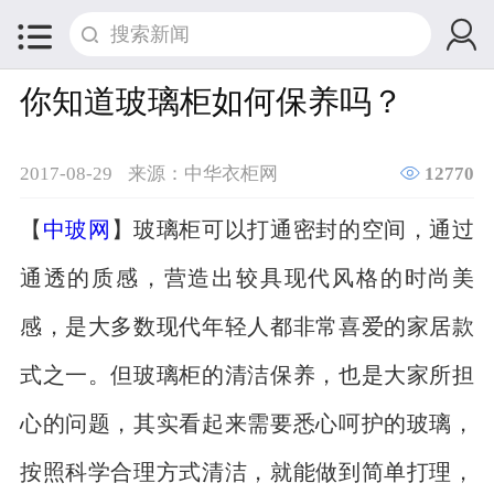


你知道玻璃柜如何保养吗？

2017-08-29
来源：中华衣柜网
12770
【
中玻网
】玻璃柜可以打通密封的空间，通过
通透的质感，营造出较具现代风格的时尚美
感，是大多数现代年轻人都非常喜爱的家居款
式之一。但玻璃柜的清洁保养，也是大家所担
心的问题，其实看起来需要悉心呵护的玻璃，
按照科学合理方式清洁，就能做到简单打理，