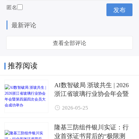
匿名
最新评论
查看全部评论
推荐阅读
AI数智破局 浙玻共生 | 2026
浙江省玻璃行业协会年会暨
第四届四次会员大会成功举

2026-05-25
办
隆基三防组件银川实证：行
业首张证书背后的“极限测