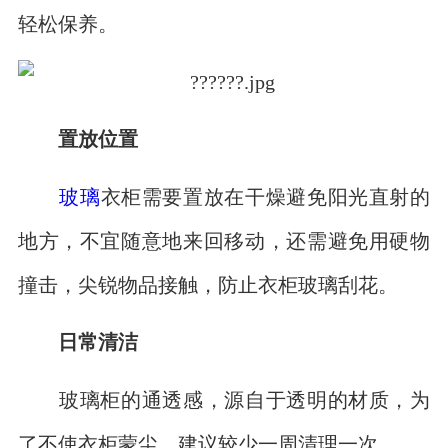
轻松保养。
置放位置
玻璃
衣柜需要置放在干燥避免阳光直射的
地方，不宜随意地来回移动，还需避免用硬物
撞击，尖锐物品接触，防止衣柜玻璃刮花。
日常清洁
玻璃柜的通透感，源自于透明的材质，为
了不使衣柜蒙尘，建议较少一周清理一次。