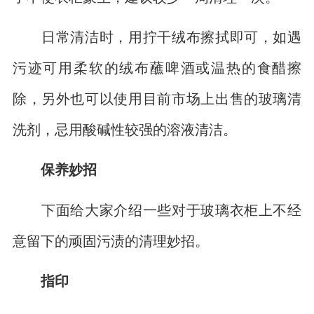
日常清洁时，用拧干绒布擦拭即可，如遇
污迹可用柔软的绒布蘸啤酒或温热的食醋擦
除，另外也可以使用目前市场上出售的玻璃清
洗剂，忌用酸碱性较强的溶液清洁。
保养妙招
下面给大家介绍一些对于玻璃衣柜上不经
意留下的顽固污渍的清理妙招。
指印