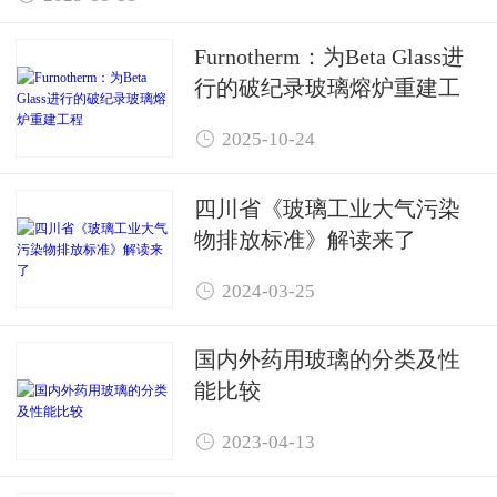
Furnotherm：为Beta Glass进
行的破纪录玻璃熔炉重建工
程

2025-10-24
四川省《玻璃工业大气污染
物排放标准》解读来了

2024-03-25
国内外药用玻璃的分类及性
能比较

2023-04-13