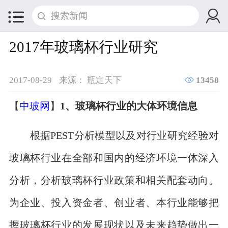


2017年玻璃杯行业研究

2017-08-29
来源： 瓶定天下
13458
【
中玻网
】
1、玻璃杯行业的大体环境信息
根据PEST分析模型以及对行业研究经验对
玻璃杯行业在全部和国内的经济环境一体深入
分析，分析玻璃杯行业政策和相关配套动向。
为企业、投入资金者、创业者、本行业能够把
握玻璃杯行业的发展现状以及未来趋势做出一