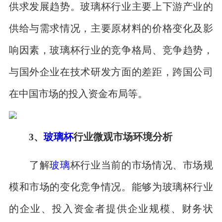
供求发展趋势。玻璃杯行业主要上下游产业的
供给与需求情况，主要原材料的价格变化及影
响因素，玻璃杯行业的竞争格局、竞争趋势，
与国外企业在技术研发方面的差距，跨国公司
在中国市场的投入资金布局等。
3、
玻璃杯
行业微观市场环境分析
了解
玻璃
杯行业当前的市场情况、市场规
模和市场的变化竞争情况。能够为玻璃杯行业
的企业、投入资金者提供企业规模、财务状