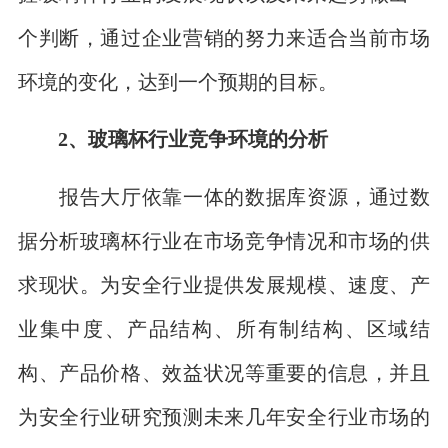
个判断，通过企业营销的努力来适合当前市场
环境的变化，达到一个预期的目标。
2、玻璃杯行业竞争环境的分析
报告大厅依靠一体的数据库资源，通过数
据分析玻璃杯行业在市场竞争情况和市场的供
求现状。为安全行业提供发展规模、速度、产
业集中度、产品结构、所有制结构、区域结
构、产品价格、效益状况等重要的信息，并且
为安全行业研究预测未来几年安全行业市场的