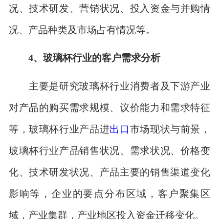
况、技术研发、营销状况、投入资金与并购情
况、产品种类及市场占有情况等。
4、玻璃杯行业的客户需求分析
主要是研究玻璃杯行业消费者及下游产业
对产品的购买需求规模、议价能力和需求特征
等，玻璃杯行业产品进
出口
市场现状与前景，
玻璃杯行业产品销售状况、需求状况、价格变
化、技术研发状况、产品主要的销售渠道变化
影响等，企业的要点分布区域，客户聚集区
域，产业集群，产业地区投入资金迁移变化。