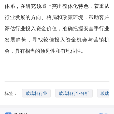
体系，在研究领域上突出整体化特色，着重从
行业发展的方向、格局和政策环境，帮助客户
评估行业投入资金价值，准确把握安全手行业
发展趋势，寻找较佳投入资金机会与营销机
会，具有相当的预见性和有地位性。
标签：
玻璃杯行业
玻璃杯行业分析
玻璃