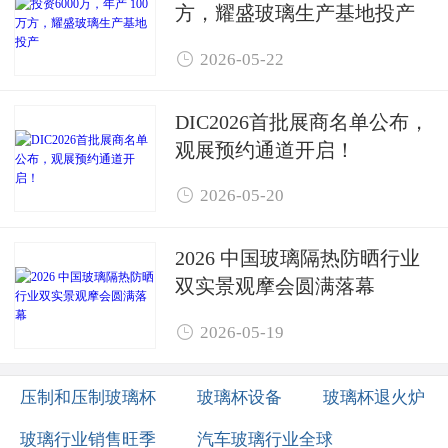
方，耀盛玻璃生产基地投产

2026-05-22
DIC2026首批展商名单公布，
观展预约通道开启！

2026-05-20
2026 中国玻璃隔热防晒行业
双实景观摩会圆满落幕

2026-05-19
压制和压制玻璃杯
玻璃杯设备
玻璃杯退火炉
玻璃行业销售旺季
汽车玻璃行业全球