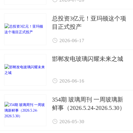
总投资3亿元！亚玛顿这个项
目正式投产

2026-06-17
邯郸发电玻璃闪耀未来之城

2026-06-16
354期 玻璃周刊 一周玻璃新
鲜事（2026.5.24-2026.5.30）

2026-05-30