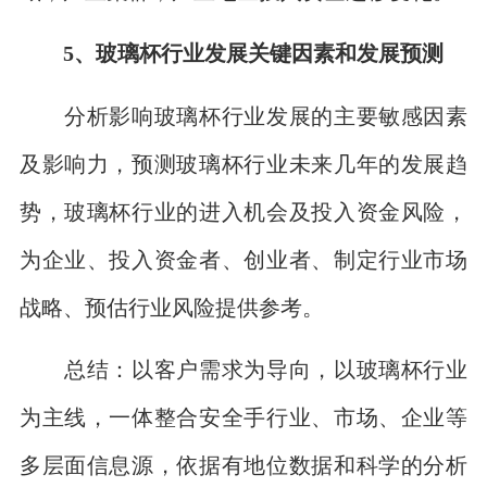
5、玻璃杯行业发展关键因素和发展预测
分析影响玻璃杯行业发展的主要敏感因素
及影响力，预测玻璃杯行业未来几年的发展趋
势，玻璃杯行业的进入机会及投入资金风险，
为企业、投入资金者、创业者、制定行业市场
战略、预估行业风险提供参考。
总结：以客户需求为导向，以玻璃杯行业
为主线，一体整合安全手行业、市场、企业等
多层面信息源，依据有地位数据和科学的分析