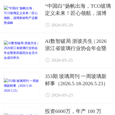
“中国白”扬帆出海，TCO玻璃
定义未来！匠心领航，淄博
新材料产业聚势成峰

2026-05-29
AI数智破局 浙玻共生 | 2026
浙江省玻璃行业协会年会暨
第四届四次会员大会成功举

2026-05-25
办
353期 玻璃周刊 一周玻璃新
鲜事（2026.5.18-2026.5.23）

2026-05-23
投资6000万，年产 100 万