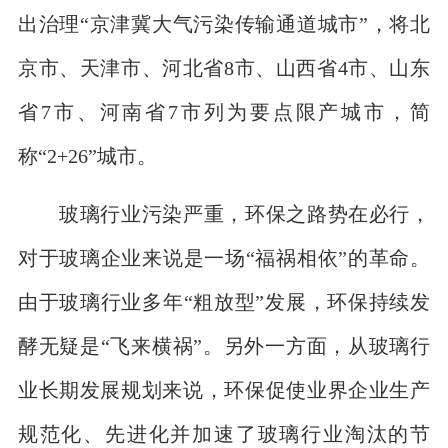
出治理“京津冀大气污染传输通道城市”，将北
京市、天津市、河北省8市、山西省4市、山东
省7市、河南省7市列为要点限产城市，简
称“2+26”城市。
玻璃行业污染严重，环保之路势在必行，
对于玻璃企业来说是一场“福祸相依”的革命。
由于玻璃行业多年“粗放型”发展，环保持续发
酵无疑是“飞来横祸”。另外一方面，从玻璃行
业长期发展规划来说，环保促使业界企业生产
规范化、先进化并加速了玻璃行业淘汰的节