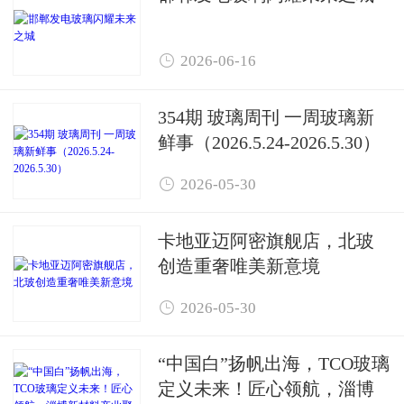

2026-06-16
354期 玻璃周刊 一周玻璃新
鲜事（2026.5.24-2026.5.30）

2026-05-30
卡地亚迈阿密旗舰店，北玻
创造重奢唯美新意境

2026-05-30
“中国白”扬帆出海，TCO玻璃
定义未来！匠心领航，淄博