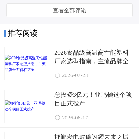
查看全部评论
推荐阅读
2026食品级高温高性能塑料
厂家选型指南，主流品牌全
面解析评测

2026-07-28
总投资3亿元！亚玛顿这个项
目正式投产

2026-06-17
邯郸发电玻璃闪耀未来之城