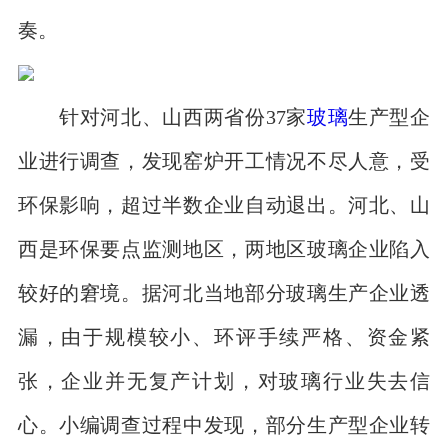
奏。
针对河北、山西两省份37家
玻璃
生产型企
业进行调查，发现窑炉开工情况不尽人意，受
环保影响，超过半数企业自动退出。河北、山
西是环保要点监测地区，两地区玻璃企业陷入
较好的窘境。据河北当地部分玻璃生产企业透
漏，由于规模较小、环评手续严格、资金紧
张，企业并无复产计划，对玻璃行业失去信
心。小编调查过程中发现，部分生产型企业转