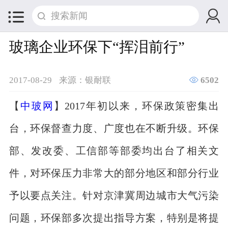


玻璃企业环保下“挥泪前行”

2017-08-29
来源：银耐联
6502
【
中玻网
】2017年初以来，环保政策密集出
台，环保督查力度、广度也在不断升级。环保
部、发改委、工信部等部委均出台了相关文
件，对环保压力非常大的部分地区和部分行业
予以要点关注。针对京津冀周边城市大气污染
问题，环保部多次提出指导方案，特别是将提