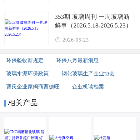
办
353期 玻璃周刊 一周玻璃新
鲜事（2026.5.18-2026.5.23）

2026-05-23
环保验收新规定
环保八月最新消息
玻璃水泥环保政策
钢化玻璃生产企业协会
曹氏企业家闽商曹德旺
企业机读档案
相关产品