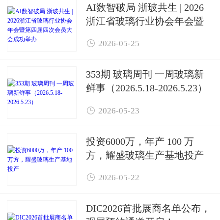
AI数智破局 浙玻共生 | 2026
浙江省玻璃行业协会年会暨
第四届四次会员大会成功举

2026-05-25
办
353期 玻璃周刊 一周玻璃新
鲜事（2026.5.18-2026.5.23）

2026-05-23
投资6000万，年产 100 万
方，耀盛玻璃生产基地投产

2026-05-22
DIC2026首批展商名单公布，