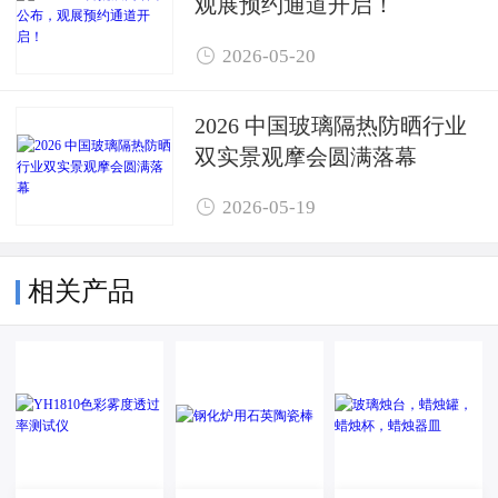
观展预约通道开启！

2026-05-20
2026 中国玻璃隔热防晒行业
双实景观摩会圆满落幕

2026-05-19
相关产品