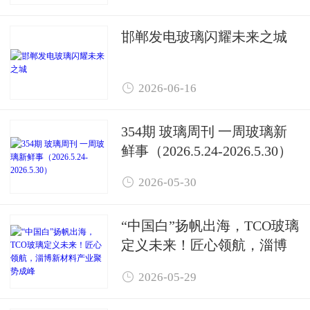
邯郸发电玻璃闪耀未来之城

2026-06-16
354期 玻璃周刊 一周玻璃新
鲜事（2026.5.24-2026.5.30）

2026-05-30
“中国白”扬帆出海，TCO玻璃
定义未来！匠心领航，淄博
新材料产业聚势成峰

2026-05-29