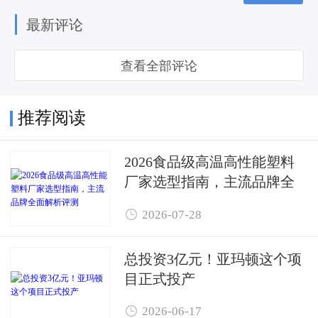
最新评论
查看全部评论
推荐阅读
2026食品级高温高性能塑料
厂家选型指南，主流品牌全
面解析评测

2026-07-28
总投资3亿元！亚玛顿这个项
目正式投产

2026-06-17