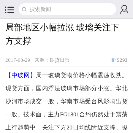


局部地区小幅拉涨 玻璃关注下
方支撑

2017-08-29
来源：期货日报
5293
【
中玻网
】周一玻璃货物价格小幅震荡收跌。
现货方面，国内浮法玻璃市场部分小涨。华北
沙河市场成交一般，华南市场受台风影响出货
一般。技术面，主力FG1801合约仍然处于震荡
上行趋势中，关注下方20日均线附近支撑。操