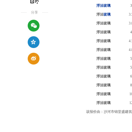
浮法玻璃
分享
浮法
玻璃
3
浮法玻璃
3
浮法玻璃
浮法玻璃
4
浮法玻璃
4
浮法玻璃
浮法玻璃
浮法玻璃
浮法玻璃
浮法玻璃
1
浮法玻璃
1
该报价由：沙河市锦堂盛建筑