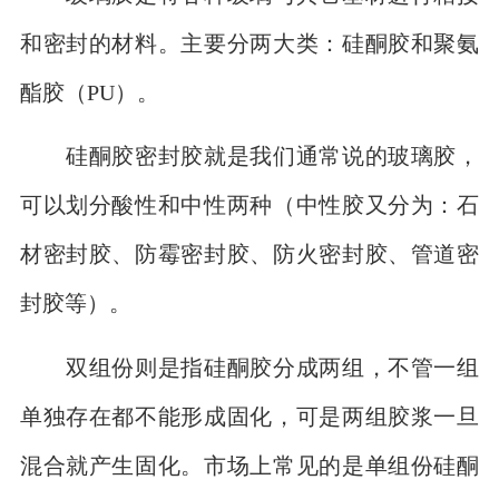
和密封的材料。主要分两大类：硅酮胶和聚氨
酯胶（PU）。
硅酮胶密封胶就是我们通常说的玻璃胶，
可以划分酸性和中性两种（中性胶又分为：石
材密封胶、防霉密封胶、防火密封胶、管道密
封胶等）。
双组份则是指硅酮胶分成两组，不管一组
单独存在都不能形成固化，可是两组胶浆一旦
混合就产生固化。市场上常见的是单组份硅酮