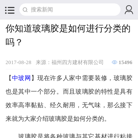


你知道玻璃胶是如何进行分类的
吗？

2017-08-28
来源：福州四方建材有限公司
15496
【
中玻网
】现在许多人家中需要装修，玻璃胶
也是其中一个部分。而且玻璃胶的特性是具有
效率高率黏贴、经久耐用，无气味，那么接下
来就为大家介绍玻璃胶是如何分类的。
玻璃胶是将各种玻璃与其它基材进行粘接