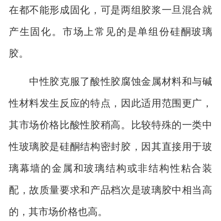
在都不能形成固化，可是两组胶浆一旦混合就
产生固化。市场上常见的是单组份硅酮玻璃
胶。
中性胶克服了酸性胶腐蚀金属材料和与碱
性材料发生反应的特点，因此适用范围更广，
其市场价格比酸性胶稍高。比较特殊的一类中
性玻璃胶是硅酮结构密封胶，因其直接用于玻
璃幕墙的金属和玻璃结构或非结构性粘合装
配，故质量要求和产品档次是玻璃胶中相当高
的，其市场价格也高。