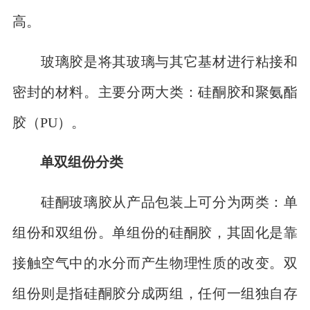
高。
玻璃胶是将其玻璃与其它基材进行粘接和
密封的材料。主要分两大类：硅酮胶和聚氨酯
胶（PU）。
单双组份分类
硅酮玻璃胶从产品包装上可分为两类：单
组份和双组份。单组份的硅酮胶，其固化是靠
接触空气中的水分而产生物理性质的改变。双
组份则是指硅酮胶分成两组，任何一组独自存