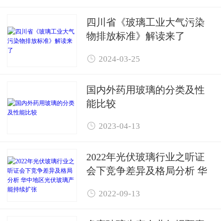
四川省《玻璃工业大气污染
物排放标准》解读来了

2024-03-25
国内外药用玻璃的分类及性
能比较

2023-04-13
2022年光伏玻璃行业之听证
会下竞争差异及格局分析 华
中地区光伏玻璃产能持续扩

2022-09-13
张