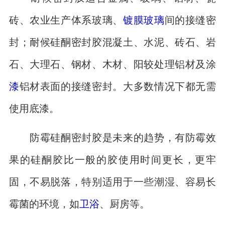
砖、农业生产体系玻璃、
镀膜玻璃
间的接缝密
封；耐候硅酮密封胶混凝土、水泥、砖石、岩
石、大理石、钢材、木材、阳较处理铝材及涂
漆
铝材表面的接缝密封。大多数情况下都无需
使用底漆。
防霉硅酮密封胶是未来的趋势，有防霉效
果的硅酮胶比一般的胶使用时间更长，更牢
固，不易脱落，特别适用于一些潮湿、容易长
霉菌的环境，如
卫浴
、厨房等。