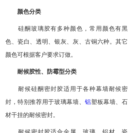
颜色分类
硅酮玻璃胶有多种颜色，常用颜色有黑
色、瓷白、透明、银灰、灰、古铜六种。其它
颜色可根据客户要求订做。
耐候胶性、防霉型分类
耐候硅酮密封胶适用于各种幕墙耐候密
封，特别推荐用于玻璃幕墙、
铝
塑板幕墙、石
材干挂的耐候密封。
耐候密封胶适合金属、玻璃、铝材、瓷