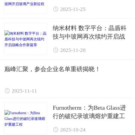
启玻璃产业新征程

2025-11-25
纳米材料 数字平台：晶盾科
技与中玻网再次续约开启战
略合作新篇章

2025-11-20
巅峰汇聚，参会企业名单重磅揭晓！

2025-11-11
Furnotherm：为Beta Glass进
行的破纪录玻璃熔炉重建工
程

2025-10-24