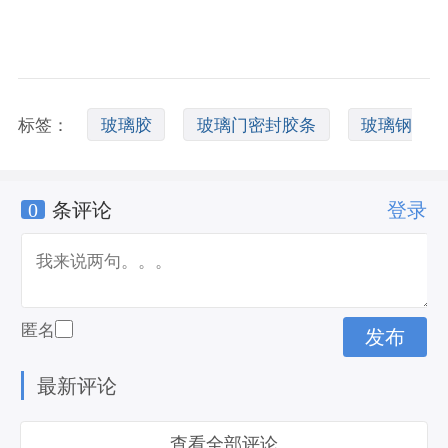
标签：
玻璃胶
玻璃门密封胶条
玻璃钢
0
条评论
登录
胶
匿名
最新评论
查看全部评论