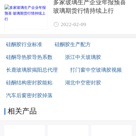
多家玻璃生产企业年报预喜 ​
玻璃期货行情持续上行

2022-02-09
硅酮胶行业标准
硅酮胶生产配方
硅酮导热胶导热系数
浙江中天玻璃胶
长鹿玻璃胶揭阳总代理
打门窗中空玻璃胶视频
硅酮结构密封胶能粘
湖北中空密封胶
汽车后窗密封胶掉落
相关产品