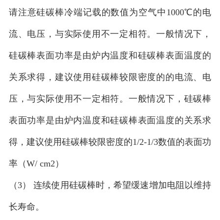
请注意硅碳棒冷端记载的数值为空气中1000℃的电
流、电压，与实际使用不一定相符。一般情况下，
硅碳棒表面功率是由炉内温度和硅碳棒表面温度的
关系求得，建议使用硅碳棒较限密度的的电流、电
压，与实际使用不一定相符。一般情况下，硅碳棒
表面功率是由炉内温度和硅碳棒表面温度的关系求
得，建议使用硅碳棒较限密度的1/2-1/3数值的表面功
率（W/ cm2）
（3） 连续使用硅碳棒时，希望缓速增加电阻以维持
长寿命。