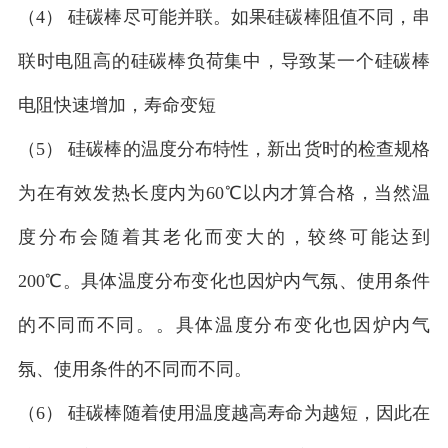
（4） 硅碳棒尽可能并联。如果硅碳棒阻值不同，串
联时电阻高的硅碳棒负荷集中，导致某一个硅碳棒
电阻快速增加，寿命变短
（5） 硅碳棒的温度分布特性，新出货时的检查规格
为在有效发热长度内为60℃以内才算合格，当然温
度分布会随着其老化而变大的，较终可能达到
200℃。具体温度分布变化也因炉内气氛、使用条件
的不同而不同。。具体温度分布变化也因炉内气
氛、使用条件的不同而不同。
（6） 硅碳棒随着使用温度越高寿命为越短，因此在