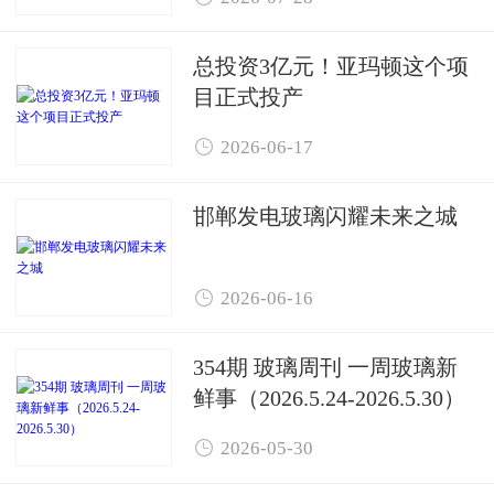
总投资3亿元！亚玛顿这个项
目正式投产

2026-06-17
邯郸发电玻璃闪耀未来之城

2026-06-16
354期 玻璃周刊 一周玻璃新
鲜事（2026.5.24-2026.5.30）

2026-05-30