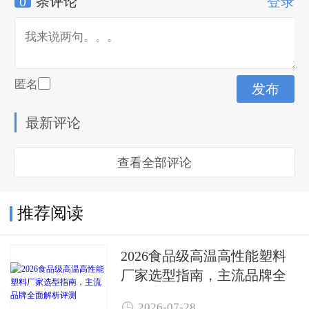
0
条评论
登录
匿名
最新评论
查看全部评论
推荐阅读
2026食品级高温高性能塑料
厂家选型指南，主流品牌全
面解析评测

2026-07-28