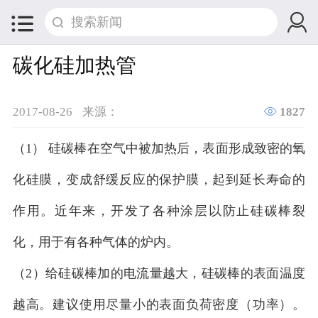


碳化硅加热管

2017-08-26
来源：
1827
（1） 硅碳棒在空气中被加热后，表面形成致密的氧
化硅膜，变成舒缓反应的保护膜，起到延长寿命的
作用。近年来，开发了各种涂层以防止硅碳棒裂
化，用于有各种气体的炉内。
（2）给硅碳棒加的电流量越大，硅碳棒的表面温度
越高。建议使用尽量小的表面负荷密度（功率）。