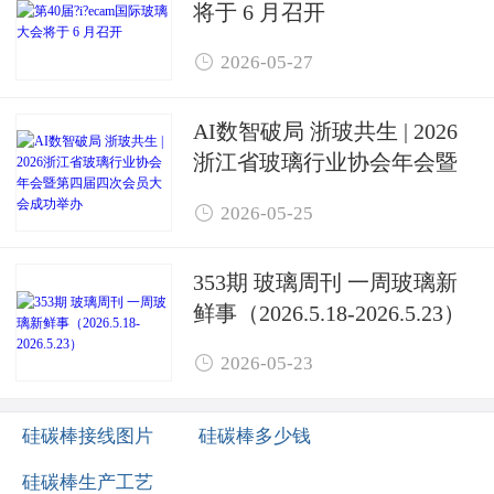
将于 6 月召开

2026-05-27
AI数智破局 浙玻共生 | 2026
浙江省玻璃行业协会年会暨
第四届四次会员大会成功举

2026-05-25
办
353期 玻璃周刊 一周玻璃新
鲜事（2026.5.18-2026.5.23）

2026-05-23
硅碳棒接线图片
硅碳棒多少钱
硅碳棒生产工艺