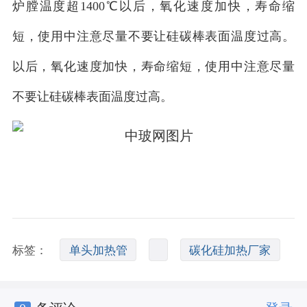
炉膛温度超1400℃以后，氧化速度加快，寿命缩
短，使用中注意尽量不要让硅碳棒表面温度过高。
以后，氧化速度加快，寿命缩短，使用中注意尽量
不要让硅碳棒表面温度过高。
标签：
单头加热管
碳化硅加热厂家