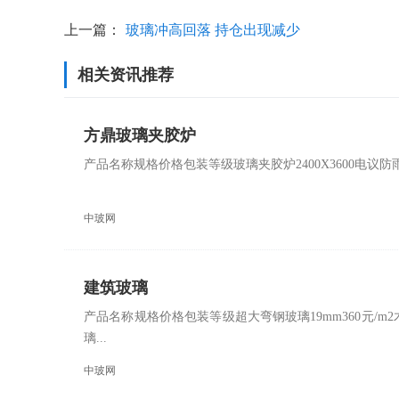
上一篇：
玻璃冲高回落 持仓出现减少
相关资讯推荐
方鼎玻璃夹胶炉
产品名称规格价格包装等级玻璃夹胶炉2400X3600电
中玻网
建筑玻璃
产品名称规格价格包装等级超大弯钢玻璃19mm360元/m2木
璃...
中玻网