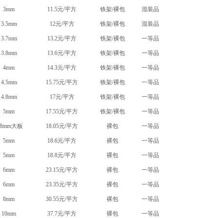
3mm
11.5元/平方
铁架/裸包
混装品
3.5mm
12元/平方
铁架/裸包
混装品
3.7mm
13.2元/平方
铁架/裸包
一等品
3.8mm
13.6元/平方
铁架/裸包
一等品
4mm
14.3元/平方
铁架/裸包
一等品
4.5mm
15.75元/平方
铁架/裸包
一等品
4.8mm
17元/平方
铁架/裸包
一等品
5mm
17.55元/平方
铁架/裸包
一等品
.8mm大板
18.05元/平方
裸包
一等品
5mm
18.6元/平方
裸包
一等品
5mm
18.8元/平方
裸包
一等品
6mm
23.15元/平方
裸包
一等品
6mm
23.35元/平方
裸包
一等品
8mm
30.55元/平方
裸包
一等品
10mm
37.7元/平方
裸包
一等品