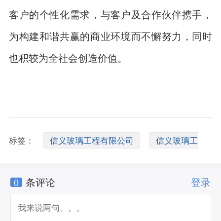
客户的个性化需求，与客户及合作伙伴携手，
为构建和谐共赢的商业环境而不懈努力，同时
也积较为全社会创造价值。
标签：
信义玻璃工程有限公司
信义玻璃工
0
条评论
登录
程
东莞信义玻璃