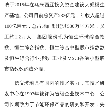
璃于2015年在马来西亚投入资金建设大规模生
产基地。公司目前总资产233亿元，年收入超过
100亿港元，总占地面积超过530万平方米，员
工约1.2万人。集团股份现为恒生环球综合指
数、恒生综合指数、恒生综合中型股市指数数
及恒生综合行业指数-工业及MSCI香港小型股
市指数数的成分股。
信义玻璃具有国内的技术实力，其技术研
发中心在1997年被评为省级企业技术中心。公
司长期致力于节能环保产品的研究和开发，先