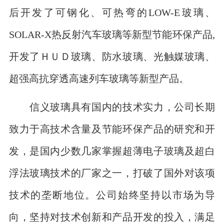
后开发了可钢化、可热弯的LOW-E玻璃、
SOLAR-X热反射汽车玻璃等新型节能环保产品,
开发了ＨＵＤ玻璃、防水玻璃、光触媒玻璃、
超强高抗穿透高速列车玻璃等新型产品。
信义玻璃具有国内的技术实力，公司长期
致力于高技术含量及节能环保产品的研究和开
发，是国内少数几家掌握超薄电子玻璃及超白
浮法玻璃技术的厂家之一，打破了国外对该项
技术的垄断地位。公司始终坚持以市场为导
向，坚持对技术创新和产品开发的投入，满足