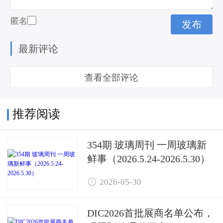
匿名
最新评论
查看全部评论
推荐阅读
354期 玻璃周刊 一周玻璃新
鲜事（2026.5.24-2026.5.30）

2026-05-30
DIC2026首批展商名单公布，