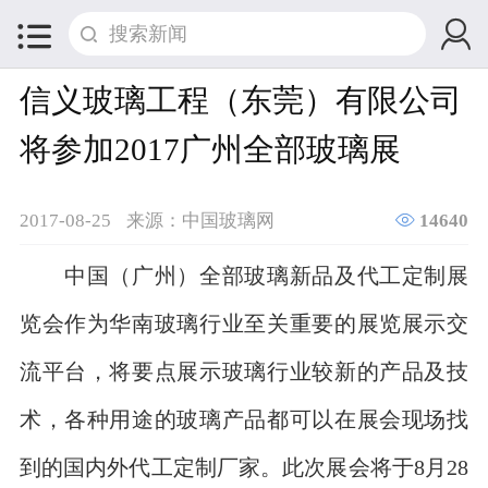


信义玻璃工程（东莞）有限公司
将参加2017广州全部玻璃展

2017-08-25
来源：中国玻璃网
14640
中国（广州）全部玻璃新品及代工定制展
览会作为华南玻璃行业至关重要的展览展示交
流平台，将要点展示玻璃行业较新的产品及技
术，各种用途的玻璃产品都可以在展会现场找
到的国内外代工定制厂家。此次展会将于8月28