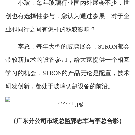
小玻：每年玻璃行业国内外展会不少，世
创也有选择性参与，您认为通过参展，对于企
业和同行之间有怎样的积较影响？
李总：每年大型的玻璃展会，STRON都会
带较新技术的设备参加，给大家提供一个相互
学习的机会，STRON的产品无论是配置，技术
研发创新，都处于玻璃切割设备的前沿。
（广东分公司市场总监郭志军与李总合影）