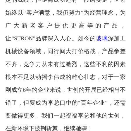
始终以“客户满意，我仍努力”为经营理念，为
广大新老客户提供更高等的产品，
让“STRON”品牌深入人心。如今的
玻璃
深加工
机械设备领域，同行间大打价格战，产品参差
不齐，竞争力从未有过激烈，这些不利的因素
根本不足以动摇李伟成的雄心壮志，对于一家
刚成立6年的企业来说，世创的开局已经相当不
错了，但要成为李总口中的“百年企业”，还需
要做得更多。我们一起祝福李总和他的世创，
在新环境下披荆斩棘，继续驰骋！