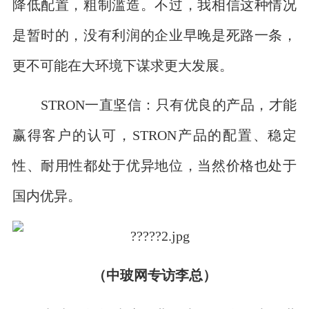
降低配置，粗制滥造。不过，我相信这种情况
是暂时的，没有利润的企业早晚是死路一条，
更不可能在大环境下谋求更大发展。
STRON一直坚信：只有优良的产品，才能
赢得客户的认可，STRON产品的配置、稳定
性、耐用性都处于优异地位，当然价格也处于
国内优异。
（中玻网专访李总）