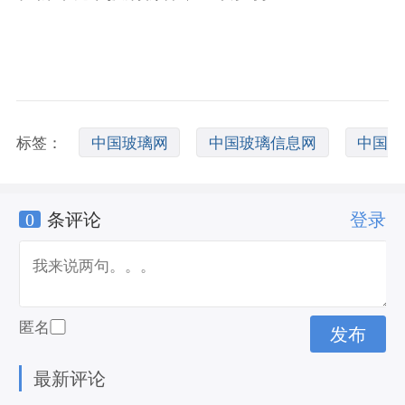
标签：
中国玻璃网
中国玻璃信息网
中国
0
条评论
登录
玻璃网登录
匿名
最新评论