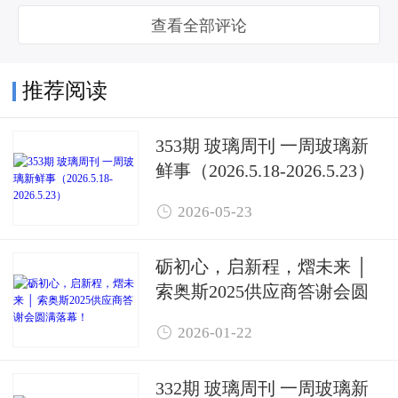
查看全部评论
推荐阅读
353期 玻璃周刊 一周玻璃新
鲜事（2026.5.18-2026.5.23）

2026-05-23
砺初心，启新程，熠未来 │
索奥斯2025供应商答谢会圆
满落幕！

2026-01-22
332期 玻璃周刊 一周玻璃新