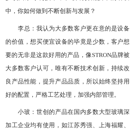
中，你如何做到不断创新与发展？
李总：我认为大多数客户更在意的是设备
的价值，想买便宜设备的毕竟是少数，客户想
要的无非是这款好用的产品，像STRON品牌被
大多数客户认可，唯有不断技术创新，持续改
良产品性能，提升产品品质，所以始终坚持用
好的配置，严格工艺处理，加强内部管理。
小玻：世创的产品在国内多数大型玻璃深
加工企业均有使用，如江苏秀强、上海福耀、