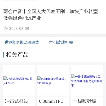
两会声音丨全国人大代表王刚：加快产业转型
做强绿色能源产业

2023-03-09
世创切割机Z轴轴线
世创玻璃机械
相关产品
冲击试样缺
0.38mmTPU
一级喷砂玻