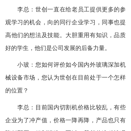
李总：世创一直在给老员工提供更多的参
观学习的机会，向的同行企业学习，同事也提
高他们的想法及技能。大胆重用有知识，品质
好的学生，他们是公司发展的后备力量。
小玻：您如何评价如今国内外玻璃深加机
械设备市场，您认为世创在目前处于一个怎样
的位置？
李总：目前国内切割机价格比较乱，有些
企业为了冲产值，价格一降再降，产品也只有