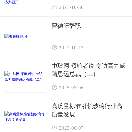
开

2025-10-30
曹德旺辞职

2025-10-17
中玻网 领航者说 专访高力威
陆思远总裁（二）

2025-07-06
高质量标准引领玻璃行业高
质量发展

2023-06-07