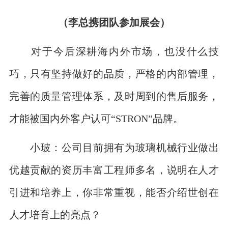
（李总携团队参加展会）
对于今后深耕海内外市场，也没什么技
巧，只有坚持做好的品质，严格的内部管理，
完善的质量管理体系，及时周到的售后服务，
才能被国内外客户认可“STRON”品牌。
小玻：公司目前拥有为玻璃机械行业做出
优越贡献的资历丰富工程师多名，说明在人才
引进和培养上，你非常重视，能否介绍世创在
人才培育上的亮点？