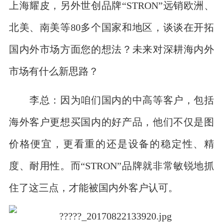
上海耀皮，另外世创品牌“STRON”远销欧洲、
北美、南美等80多个国家和地区，谈谈在开拓
国内外市场方面您的想法？未来对深耕海内外
市场有什么新思路？
李总：因为咱们国内的中高等客户，包括
海外客户更想买国内的好产品，他们不仅是图
价格便宜，更看重的还是设备的稳定性、精
度、耐用性。而“STRON”品牌就非常敏锐地抓
住了这三点，才能被国内外客户认可。