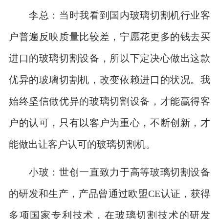
李总：当时我看到国内玻璃切割机行业客
户普遍反映质量比较差，宁愿花更多的钱去买
进口的玻璃切割设备，所以下定决心做出这款
优异的玻璃切割机，改变依赖进口的状况。我
始终坚信做优异的玻璃切割设备，才能赢得客
户的认可，只有以客户为重心，不断创新，才
能做出让客户认可的玻璃切割机。
小玻：世创一直致力于高等玻璃切割设备
的研发和生产，产品曾通过欧盟CE认证，获得
多项国家专利技术，在玻璃切割技术的研发