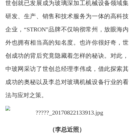
世创就已发展成为玻璃深加工机械设备领域集
研发、生产、销售和技术服务为一体的高科技
企业，“STRON”品牌不仅响彻常州，放眼海内
外也拥有相当高的知名度。也许你很好奇，世
创成功的背后究竟隐藏着怎样的秘诀。对此，
中玻网采访了世创总经理李伟成，借此探索其
成功的奥秘以及李总对玻璃机械设备行业的看
法与应对之策。
（李总近照）