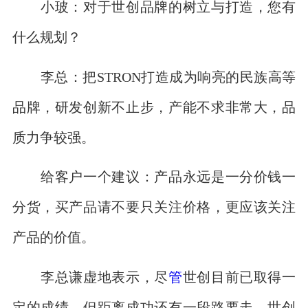
小玻：对于世创品牌的树立与打造，您有
什么规划？
李总：把STRON打造成为响亮的民族高等
品牌，研发创新不止步，产能不求非常大，品
质力争较强。
给客户一个建议：产品永远是一分价钱一
分货，买产品请不要只关注价格，更应该关注
产品的价值。
李总谦虚地表示，尽
管
世创目前已取得一
定的成绩，但距离成功还有一段路要走，世创