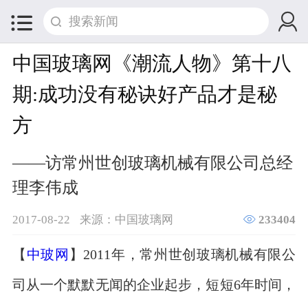


中国玻璃网《潮流人物》第十八
期:成功没有秘诀好产品才是秘
方
——访常州世创玻璃机械有限公司总经
理李伟成

2017-08-22
来源：中国玻璃网
233404
【
中玻网
】2011年，常州世创玻璃机械有限公
司从一个默默无闻的企业起步，短短6年时间，