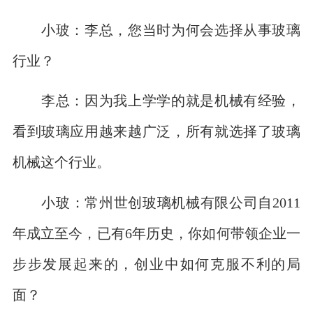
小玻：李总，您当时为何会选择从事玻璃
行业？
李总：因为我上学学的就是机械有经验，
看到玻璃应用越来越广泛，所有就选择了玻璃
机械这个行业。
小玻：常州世创玻璃机械有限公司自2011
年成立至今，已有6年历史，你如何带领企业一
步步发展起来的，创业中如何克服不利的局
面？