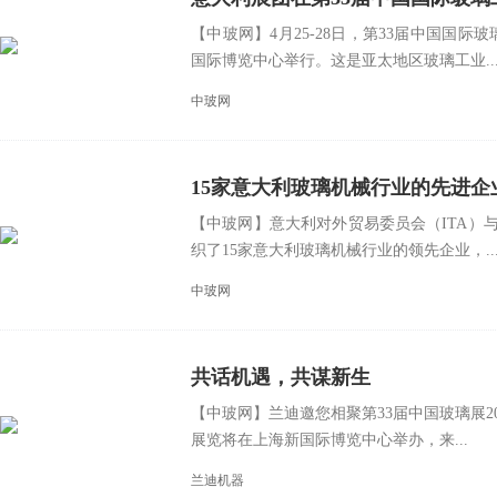
【中玻网】4月25-28日，第33届中国国
国际博览中心举行。这是亚太地区玻璃工业..
中玻网
15家意大利玻璃机械行业的先进企
【中玻网】意大利对外贸易委员会（ITA）与
际玻璃工业技术展
织了15家意大利玻璃机械行业的领先企业，..
中玻网
共话机遇，共谋新生
【中玻网】兰迪邀您相聚第33届中国玻璃展20
展览将在上海新国际博览中心举办，来...
兰迪机器