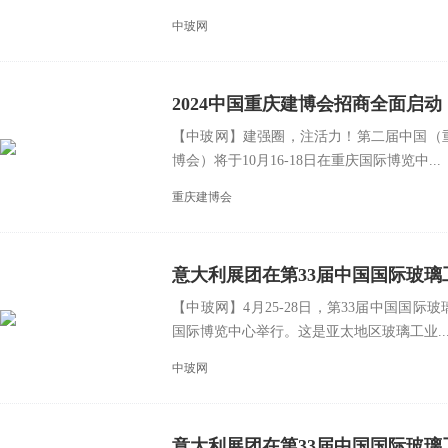
中玻网
2024中国重庆建博会招商全面启动
【中玻网】建强圈，注活力！第二届中国（重
博会）将于10月16-18日在重庆国际博览中...
重庆建博会
意大利展团在第33届中国国际玻
【中玻网】4月25-28日，第33届中国国
国际博览中心举行。这是亚太地区玻璃工业..
中玻网
意大利展团在第33届中国国际玻