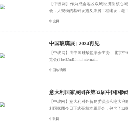
【中玻网】作为成渝地区双城经济圈核心城
会，大规模的基础设施及康居工程建设，老工业
中玻网
中国玻璃展 | 2024再见
【中玻网】由中国硅酸盐学会主办、北京中
览会(The32ndChinaInternat...
中国玻璃展
意大利国家展团在第32届中国国
【中玻网】意大利对外贸易委员会和意大利玻
利国家团今日正式亮相本届展会，包含了12家意
中玻网