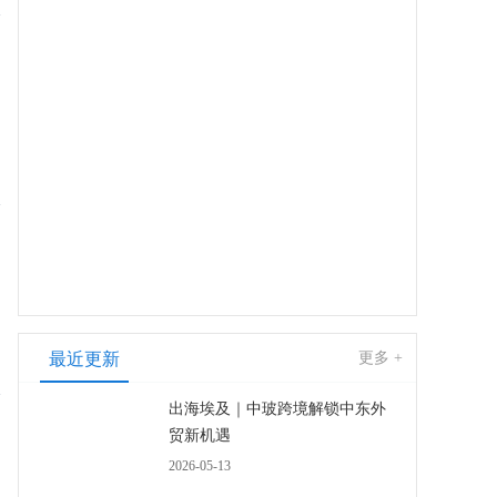
最近更新
更多 +
出海埃及｜中玻跨境解锁中东外
贸新机遇
2026-05-13