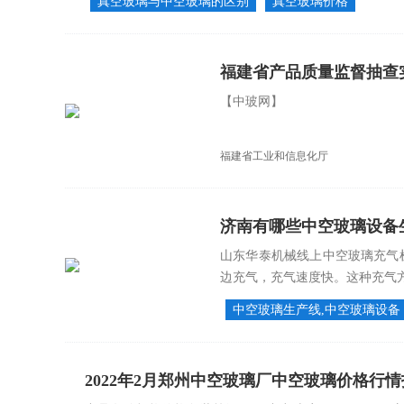
真空玻璃与中空玻璃的区别
真空玻璃价格
福建省产品质量监督抽查
【中玻网】
福建省工业和信息化厅
济南有哪些中空玻璃设备
山东华泰机械线上中空玻璃充气
边充气，充气速度快。这种充气方
中空玻璃生产线,中空玻璃设备
2022年2月郑州中空玻璃厂中空玻璃价格行