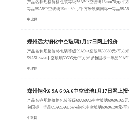
产品名称规格价格包装等级56A5中空玻璃16mm78元/平
等品59A5中空玻璃19mm80元/平方米铁架国标一等品59A5
中玻网
郑州远大钢化中空玻璃1月17日网上报价
产品名称规格价格包装等级59A5中空玻璃59580元/平方
59A5Low-e中空玻璃59595元/平方米裸包国标一等品59A5
中玻网
郑州钢化6 9A 6 9A 6中空玻璃1月17日网上
产品名称规格价格包装等级69A69A6中空玻璃69696165元
包国标一等品69A69A6Low-e钢化中空玻璃69696190元/平
中玻网