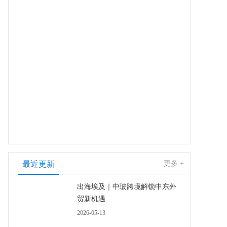
最近更新
更多 +
出海埃及｜中玻跨境解锁中东外
贸新机遇
2026-05-13