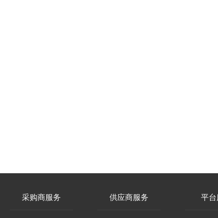
采购商服务
供应商服务
平台