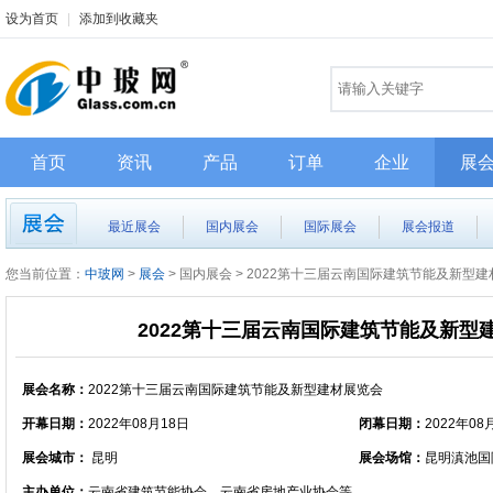
设为首页
|
添加到收藏夹
首页
资讯
产品
订单
企业
展
最近展会
国内展会
国际展会
展会报道
您当前位置：
中玻网
>
展会
> 国内展会 > 2022第十三届云南国际建筑节能及新型
2022第十三届云南国际建筑节能及新型
展会名称：
2022第十三届云南国际建筑节能及新型建材展览会
开幕日期：
2022年08月18日
闭幕日期：
2022年08
展会城市：
昆明
展会场馆：
昆明滇池国
主办单位：
云南省建筑节能协会、云南省房地产业协会等