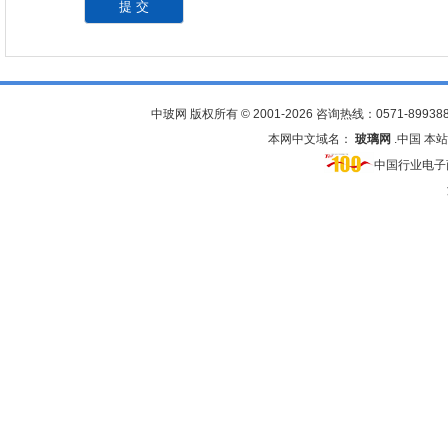
中玻网 版权所有 © 2001-2026 咨询热线：0571-
89938
本网中文域名：
玻璃网
.中国 
中国行业电子