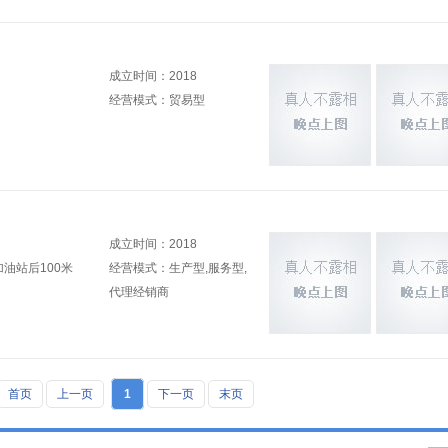
成立时间：2018
经营模式：贸易型
成立时间：2018
油站后100米
经营模式：生产型,服务型,
代理经销商
首页
上一页
1
下一页
末页