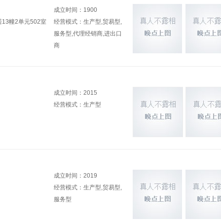
成立时间：1900
3幢2单元502室
经营模式：生产型,贸易型,
服务型,代理经销商,进出口
商
成立时间：2015
经营模式：生产型
成立时间：2019
经营模式：生产型,贸易型,
服务型