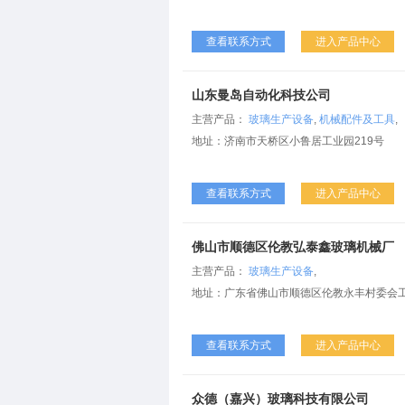
查看联系方式
进入产品中心
山东曼岛自动化科技公司
主营产品：
玻璃生产设备
,
机械配件及工具
,
地址：济南市天桥区小鲁居工业园219号
查看联系方式
进入产品中心
佛山市顺德区伦教弘泰鑫玻璃机械厂
主营产品：
玻璃生产设备
,
地址：广东省佛山市顺德区伦教永丰村委会
查看联系方式
进入产品中心
众德（嘉兴）玻璃科技有限公司