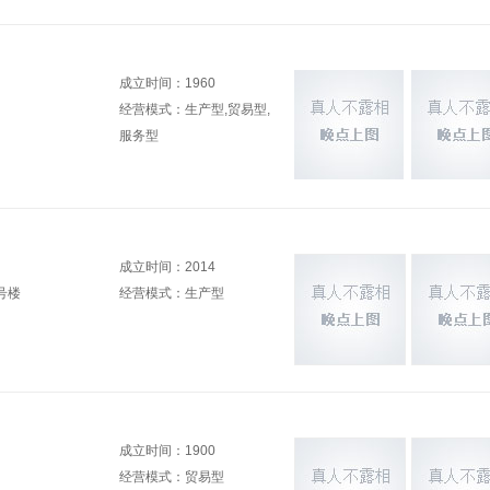
成立时间：1960
经营模式：生产型,贸易型,
服务型
成立时间：2014
号楼
经营模式：生产型
成立时间：1900
经营模式：贸易型