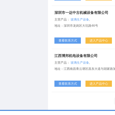
深圳市一达中古机械设备有限公司
主营产品：
玻璃生产设备
,
地址：深圳市龙岗区大坑路46号
查看联系方式
进入产品中心
江西博邦机电设备有限公司
主营产品：
玻璃生产设备
,
地址：江西南昌青云谱区昌东大道与胡家路加
查看联系方式
进入产品中心