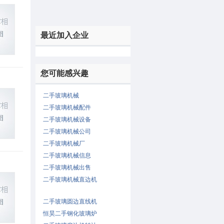
最近加入企业
您可能感兴趣
的
二手玻璃机械
二手玻璃机械配件
二手玻璃机械设备
二手玻璃机械公司
二手玻璃机械厂
二手玻璃机械信息
二手玻璃机械出售
二手玻璃机械直边机
二手玻璃圆边直线机
恒昊二手钢化玻璃炉