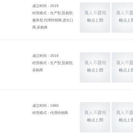
钢化设备
中空玻璃设备
玻璃水刀
其它
成立时间：2019
经营模式：生产型,贸易型,
服务型,代理经销商,进出口
商,采购商
成立时间：2019
经营模式：生产型,贸易型,
采购商
成立时间：1960
经营模式：代理经销商