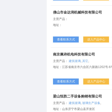
佛山市金达润机械科技有限公司
主营产品：
地址：
查看联系方式
进入产品中心
南京佩诗机电科技有限公司
主营产品：
建筑玻璃
,
其它
,
地址：江苏省南京市六合区六新路1202号-6
查看联系方式
进入产品中心
梁山恒胜二手设备购销有限公司
主营产品：
建筑玻璃
,
玻璃生产设备
,
地址：山东济宁市梁山县开发区