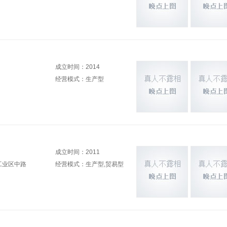
成立时间：2014
经营模式：生产型
成立时间：2011
工业区中路
经营模式：生产型,贸易型