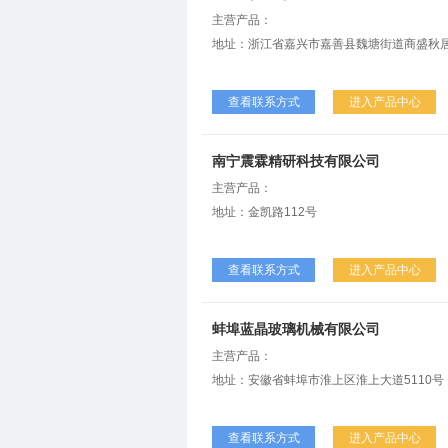
主营产品：
地址：浙江省嘉兴市嘉善县魏塘街道商盛秋居1
查看联系方式
进入产品中心
南宁震霖精研科技有限公司
主营产品：
地址：金凯路112号
查看联系方式
进入产品中心
蚌埠蓝晶玻璃机械有限公司
主营产品：
地址：安徽省蚌埠市淮上区淮上大道5110号
查看联系方式
进入产品中心