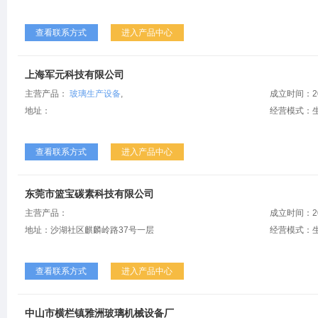
查看联系方式
进入产品中心
上海军元科技有限公司
主营产品：
玻璃生产设备
,
成立时间：2
地址：
经营模式：
查看联系方式
进入产品中心
东莞市篮宝碳素科技有限公司
主营产品：
成立时间：2
地址：沙湖社区麒麟岭路37号一层
经营模式：
查看联系方式
进入产品中心
中山市横栏镇雅洲玻璃机械设备厂