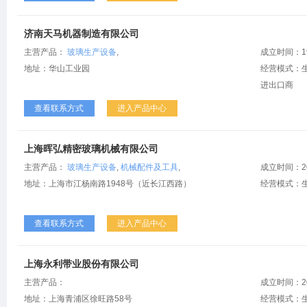
济南天马机器制造有限公司
主营产品：
玻璃生产设备
,
成立时间：1
地址：华山工业园
经营模式：生
进出口商
查看联系方式
进入产品中心
上海晖弘精密玻璃机械有限公司
主营产品：
玻璃生产设备
,
机械配件及工具
,
成立时间：2
地址：上海市江杨南路1948号（近长江西路）
经营模式：
查看联系方式
进入产品中心
上海永利带业股份有限公司
主营产品：
成立时间：2
地址：上海青浦区徐旺路58号
经营模式：