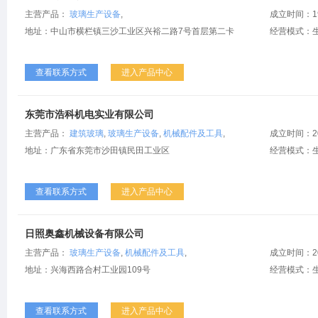
主营产品：
玻璃生产设备
,
成立时间：1
地址：中山市横栏镇三沙工业区兴裕二路7号首层第二卡
经营模式：
查看联系方式
进入产品中心
东莞市浩科机电实业有限公司
主营产品：
建筑玻璃
,
玻璃生产设备
,
机械配件及工具
,
成立时间：2
地址：广东省东莞市沙田镇民田工业区
经营模式：
查看联系方式
进入产品中心
日照奥鑫机械设备有限公司
主营产品：
玻璃生产设备
,
机械配件及工具
,
成立时间：2
地址：兴海西路合村工业园109号
经营模式：
查看联系方式
进入产品中心