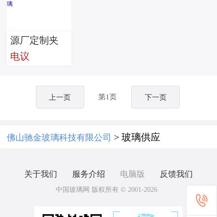
源厂定制夹
电议
胶炫彩玻璃
第1页
上一页
下一页
> 玻璃供应
佛山驰金玻璃科技有限公司
关于我们
服务介绍
电脑版
反馈我们
中国玻璃网 版权所有 © 2001-2026
