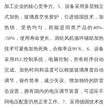
加工企业的核心竞争力。5、设备采用多层独立
式加热，玻璃真空夹胶炉，引进德国技术，加
热快、受热均匀，耗能是同类产品的40%-
-50%，使用寿命更长。涡轮风机循环辅助加热
技术可避免加热死角，合格率达99％。6、设备
采用PLC控制系统，电脑控制，所有程序自动
完成。加热时间和温度可以根据玻璃厚度自动
调节，操作简单，减少失误。增加独特的防雷
击设置，拥有国内的电压调节装置，可适应不
同电压配置仍然正常工作。7、采用德国技术改