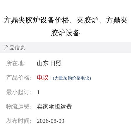
方鼎夹胶炉设备价格、夹胶炉、方鼎夹
胶炉设备
产品信息
所在地:
山东 日照
产品价格:
电议
(大量采购价格电议)
最小起订:
1
物流运费:
卖家承担运费
发布时间:
2026-08-09