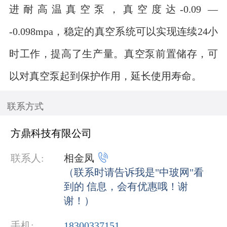
进耐高温真空泵，真空度达-0.09 —
-0.098mpa，稳定的真空系统可以实现连续24小
时工作，提高了生产量。真空泵前置储存，可
以对真空泵起到保护作用，延长使用寿命。
联系方式
方鼎科技有限公司

联系人:
相金凤
（联系时请告诉我是"中玻网"看
到的 信息，会有优惠哦！谢
谢！）
手机:
18300337151