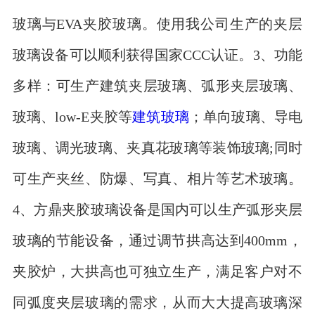
玻璃与EVA夹胶玻璃。使用我公司生产的夹层
玻璃设备可以顺利获得国家CCC认证。3、功能
多样：可生产建筑夹层玻璃、弧形夹层玻璃、
玻璃、low-E夹胶等
建筑玻璃
；单向玻璃、导电
玻璃、调光玻璃、夹真花玻璃等装饰玻璃;同时
可生产夹丝、防爆、写真、相片等艺术玻璃。
4、方鼎夹胶玻璃设备是国内可以生产弧形夹层
玻璃的节能设备，通过调节拱高达到400mm，
夹胶炉，大拱高也可独立生产，满足客户对不
同弧度夹层玻璃的需求，从而大大提高玻璃深