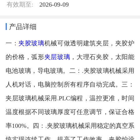
有效期至:
2026-09-09
产品详细
一：
夹胶玻璃
机械可做透明建筑夹层，夹胶炉
的价格，弧形
夹层玻璃
，大理石夹胶，太阳能
电池玻璃，导电玻璃。二：.夹胶玻璃机械采用
人机对话，电脑控制所有程序自动完成。三：
夹层玻璃机械采用.PLC编程，温控更准，时间
温度根据不同玻璃厚度可任意调节，保证合格
率100%。四：.夹胶玻璃机械采用稳定的真空系
统实现连续工作，提高了工作效率，夹胶炉设