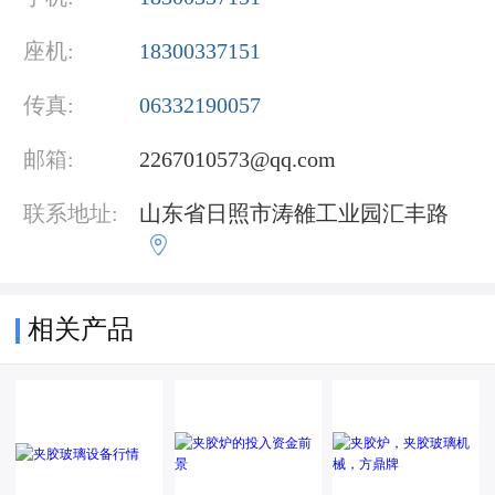
座机:
18300337151
传真:
06332190057
邮箱:
2267010573@qq.com
联系地址:
山东省日照市涛雒工业园汇丰路

相关产品