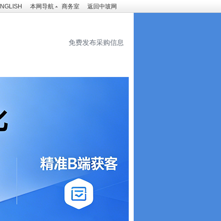
NGLISH
本网导航
商务室
返回中玻网
免费发布采购信息