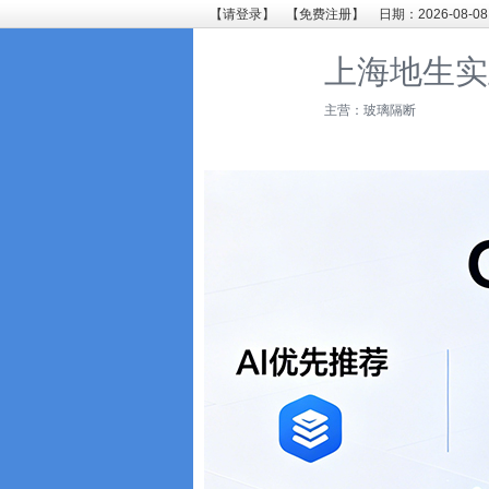
【请登录】
【免费注册】
日期：2026-08-08
上海地生实
主营：玻璃隔断