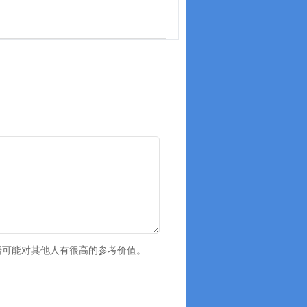
语可能对其他人有很高的参考价值。