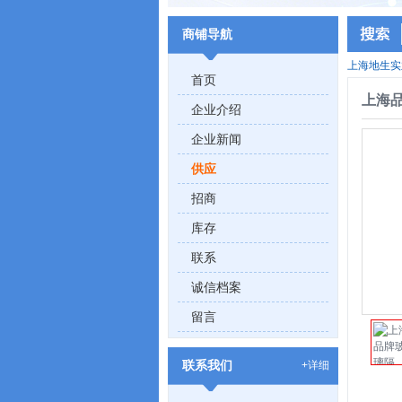
商铺导航
上海地生实
首页
上海
企业介绍
企业新闻
供应
招商
库存
联系
诚信档案
留言
联系我们
+详细