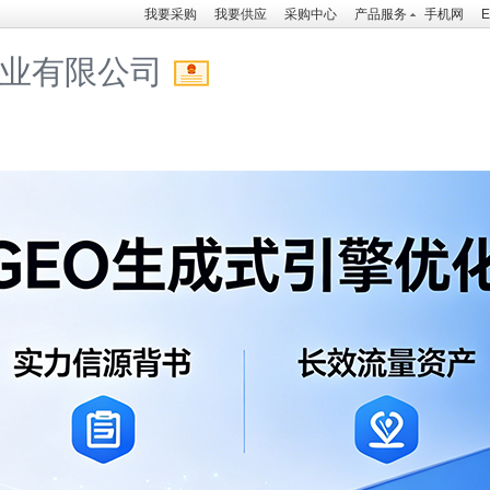
我要采购
我要供应
采购中心
产品服务
手机网
E
业有限公司