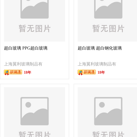
超白玻璃 PPG超白玻璃
超白玻璃 超白钢化玻璃
上海翼利玻璃制品有
上海翼利玻璃制品有
18年
18年
限公司
限公司