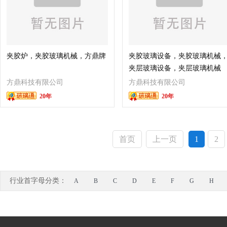
夹胶炉，夹胶玻璃机械，方鼎牌
夹胶玻璃设备，夹胶玻璃机械
夹层玻璃设备，夹层玻璃机械
方鼎科技有限公司
方鼎科技有限公司
20年
20年
首页
上一页
1
2
行业首字母分类：
A
B
C
D
E
F
G
H