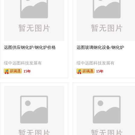
远图供应钢化炉/钢化炉价格
远图玻璃钢化设备/钢化炉
绥中远图科技发展有
绥中远图科技发展有
15年
15年
限公司
限公司