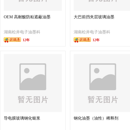
OEM 高耐酸防粘遮蔽油墨
大巴前挡夹层玻璃油墨
湖南松井电子油墨科
湖南松井电子油墨科
12年
12年
技有限公司
技有限公司
导电膜玻璃钢化银浆
钢化油墨（油性）稀释剂