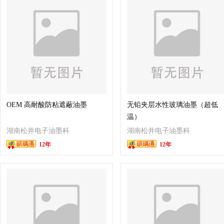
OEM 高耐酸防粘遮蔽油墨
无铅夹层水性玻璃油墨（超低
温）
湖南松井电子油墨科
湖南松井电子油墨科
12年
12年
技有限公司
技有限公司