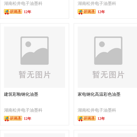
湖南松井电子油墨科
湖南松井电子油墨科
12年
12年
技有限公司
技有限公司
建筑彩釉钢化油墨
家电钢化高温彩色油墨
湖南松井电子油墨科
湖南松井电子油墨科
12年
12年
技有限公司
技有限公司