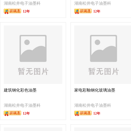
湖南松井电子油墨科
湖南松井电子油墨科
12年
12年
技有限公司
技有限公司
建筑钢化彩色油墨
家电彩釉钢化玻璃油墨
湖南松井电子油墨科
湖南松井电子油墨科
12年
12年
技有限公司
技有限公司