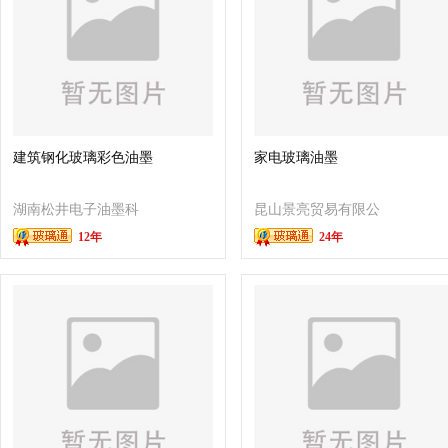
建筑钢化玻璃彩色油墨
家电玻璃油墨
湖南松井电子油墨科
昆山景亮贸易有限公
12年
24年
技有限公司
司