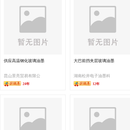
供应高温钢化玻璃油墨
大巴前挡夹层玻璃油墨
昆山景亮贸易有限公
湖南松井电子油墨科
24年
12年
司
技有限公司