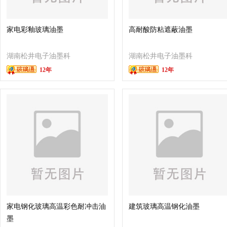
家电彩釉玻璃油墨
高耐酸防粘遮蔽油墨
湖南松井电子油墨科
湖南松井电子油墨科
12年
12年
技有限公司
技有限公司
家电钢化玻璃高温彩色耐冲击油
建筑玻璃高温钢化油墨
墨