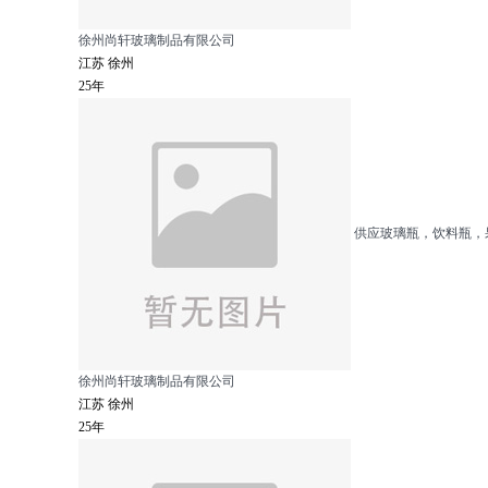
徐州尚轩玻璃制品有限公司
江苏 徐州
25年
供应玻璃瓶，饮料瓶，
徐州尚轩玻璃制品有限公司
江苏 徐州
25年