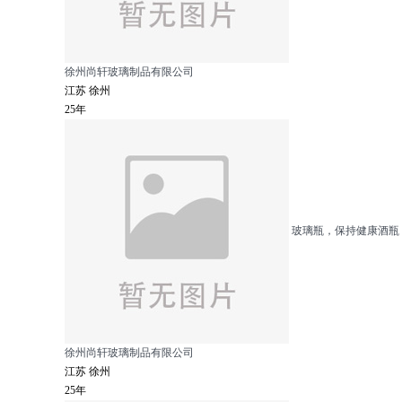
徐州尚轩玻璃制品有限公司
江苏 徐州
25年
玻璃瓶，保持健康酒瓶
徐州尚轩玻璃制品有限公司
江苏 徐州
25年