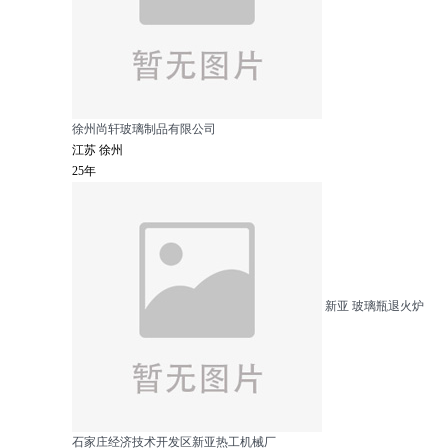
徐州尚轩玻璃制品有限公司
江苏 徐州
25年
新亚 玻璃瓶退火炉
石家庄经济技术开发区新亚热工机械厂