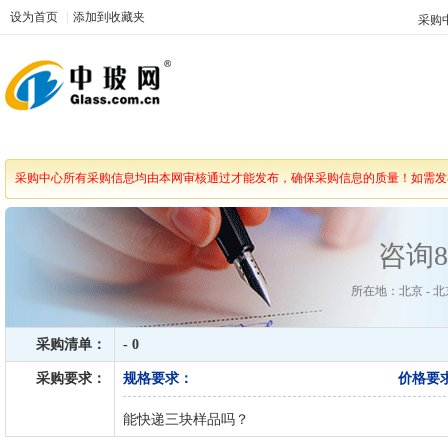
设为首页
|
添加到收藏夹
采购
采购中心所有采购信息均由本网审核通过才能发布，确保采购信息的质量！如需发
咨询
所在地：北京 - 北京
采购清单：
- 0
采购要求：
规格要求：
价格要
能快递三块样品吗？