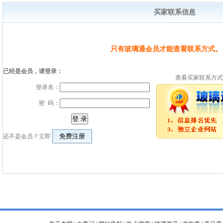
买家联系信息
只有玻璃通会员才能查看联系方式。
已经是会员，请登录：
查看买家联系方式
登录名：
密 码：
还不是会员？立即