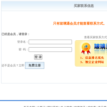
买家联系信息
只有玻璃通会员才能查看联系方式。
已经是会员，请登录：
查看买家联系方式
登录名：
密 码：
还不是会员？立即