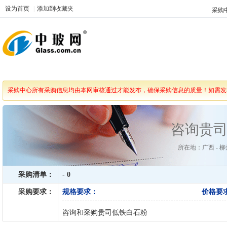
设为首页
|
添加到收藏夹
采购
采购中心所有采购信息均由本网审核通过才能发布，确保采购信息的质量！如需发
咨询贵
所在地：广西 - 柳州
采购清单：
- 0
采购要求：
规格要求：
价格要
咨询和采购贵司低铁白石粉