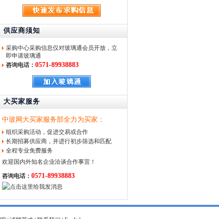
供应商须知
采购中心采购信息仅对玻璃通会员开放，立
即
申请玻璃通
0571-89938883
咨询电话：
大买家服务
中玻网大买家服务部全力为买家：
组织采购活动，促进交易或合作
长期招募供应商，并进行初步筛选和匹配
全程专业免费服务
欢迎国内外知名企业洽谈合作事宜！
0571-89938883
咨询电话：