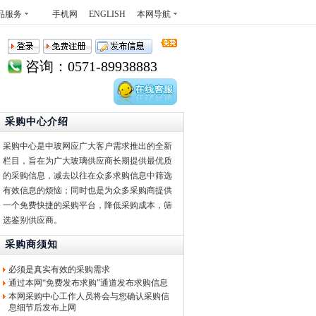
品服务
手机网
ENGLISH
本网导航
咨询：0571-89938883
采购中心介绍
采购中心是中玻网应广大客户需求推出的全新
栏目，旨在为广大玻璃供应商长期提供最优质
的采购信息，减去以往在众多求购信息中筛选
有效信息的烦恼；同时也是为众多采购商提供
一个免费快捷的采购平台，降低采购成本，筛
选鉴别供应商。
采购商须知
必须是真实有效的采购需求
通过本网“免费发布求购”通道发布求购信息
本网采购中心工作人员将会与您确认采购信
息细节后发布上网