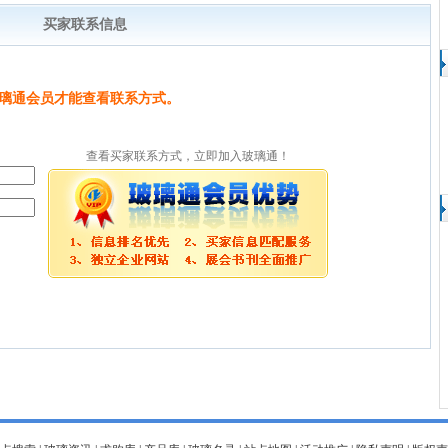
买家联系信息
璃通会员才能查看联系方式。
查看买家联系方式，立即加入玻璃通！