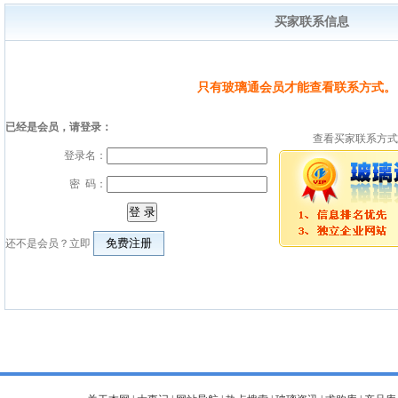
买家联系信息
只有玻璃通会员才能查看联系方式。
已经是会员，请登录：
查看买家联系方式
登录名：
密 码：
还不是会员？立即