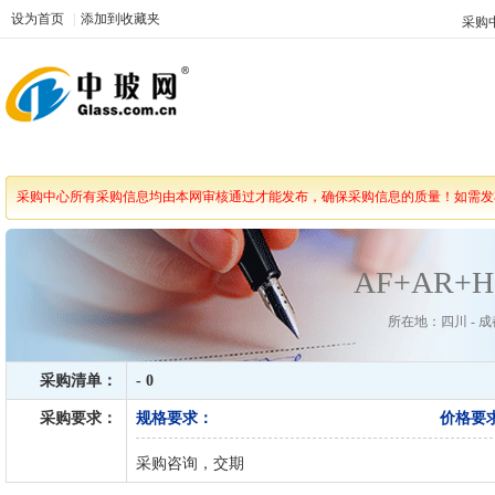
设为首页
|
添加到收藏夹
采购
采购中心所有采购信息均由本网审核通过才能发布，确保采购信息的质量！如需发
AF+AR
所在地：四川 - 成都
采购清单：
- 0
采购要求：
规格要求：
价格要
采购咨询，交期