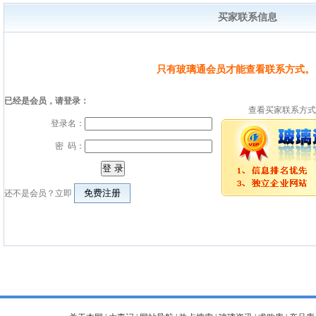
买家联系信息
只有玻璃通会员才能查看联系方式。
已经是会员，请登录：
查看买家联系方式
登录名：
密 码：
还不是会员？立即