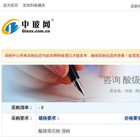
设为首页
|
添加到收藏夹
采购
采购中心所有采购信息均由本网审核通过才能发布，确保采购信息的质量！如需发
咨询 酸
所在地：河南 - 郑州
采购清单：
- 0
采购要求：
规格要求：
价格要
酸级萤石粉 湿粉