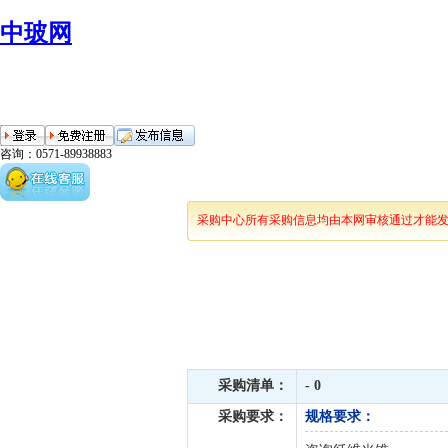
中玻网
咨询：0571-89938883
采购中心所有采购信息均由本网审核通过才能
采购清单：
- 0
采购要求：
规格要求：