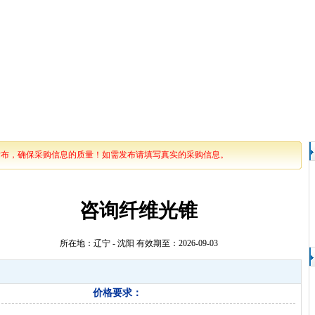
发布，确保采购信息的质量！如需发布请填写真实的采购信息。
咨询纤维光锥
所在地：辽宁 - 沈阳 有效期至：2026-09-03
价格要求：