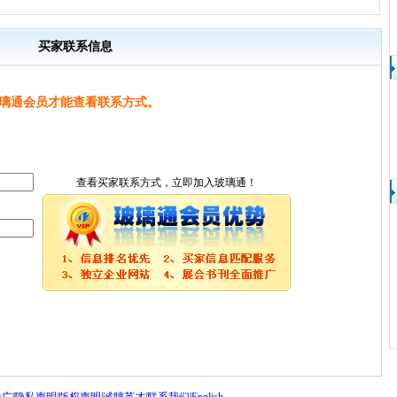
买家联系信息
璃通会员才能查看联系方式。
查看买家联系方式，立即加入玻璃通！