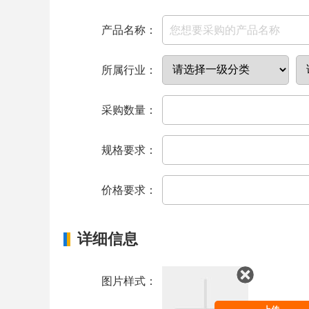
产品名称：
所属行业：
采购数量：
规格要求：
价格要求：
详细信息
图片样式：