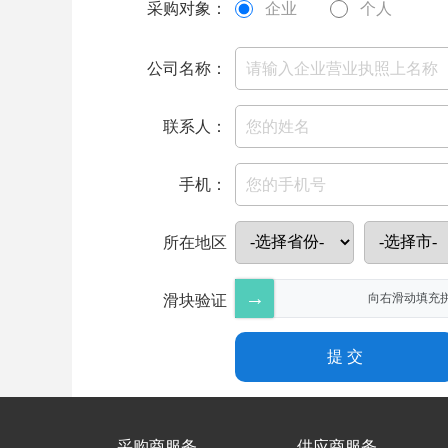
采购对象：
企业
个人
公司名称：
联系人：
手机：
所在地区
→
向右滑动填充
滑块验证
发布
采购商服务
供应商服务