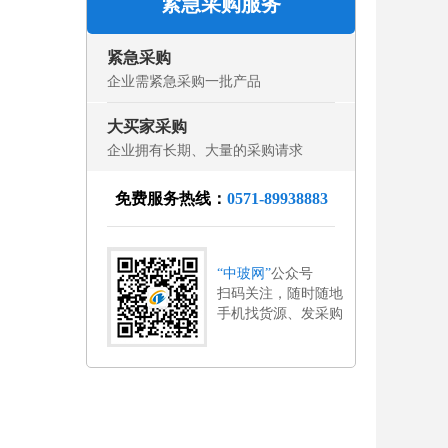
紧急采购服务
紧急采购
企业需紧急采购一批产品
大买家采购
企业拥有长期、大量的采购请求
免费服务热线：
0571-89938883
“中玻网”
公众号
扫码关注，随时随地
手机找货源、发采购