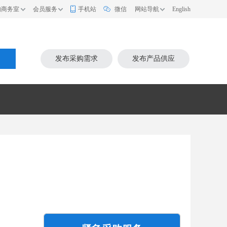
的商务室
会员服务
手机站
微信
网站导航
English
索
发布采购需求
发布产品供应