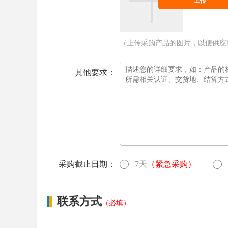
上传
（上传采购产品的图片，以便供应
其他要求：
采购截止日期：
7天
（紧急采购）
联系方式
（必填）