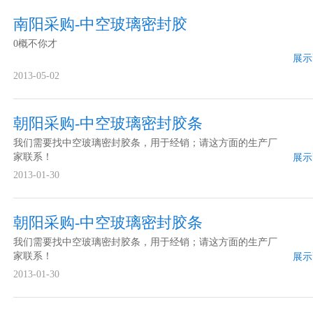
南阳采购-中空玻璃密封胶
0概不你才
展示
2013-05-02
朝阳采购-中空玻璃密封胶条
我们需要找中空玻璃密封胶条，用于经销；请这方面的生产厂
家联系！
展示
2013-01-30
朝阳采购-中空玻璃密封胶条
我们需要找中空玻璃密封胶条，用于经销；请这方面的生产厂
家联系！
展示
2013-01-30