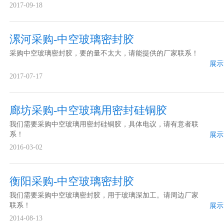
2017-09-18
漯河采购-中空玻璃密封胶
采购中空玻璃密封胶，要的量不太大，请能提供的厂家联系！
展示
2017-07-17
廊坊采购-中空玻璃用密封硅铜胶
我们需要采购中空玻璃用密封硅铜胶，具体电议，请有意者联
系！
展示
2016-03-02
衡阳采购-中空玻璃密封胶
我们需要采购中空玻璃密封胶，用于玻璃深加工。请周边厂家
联系！
展示
2014-08-13