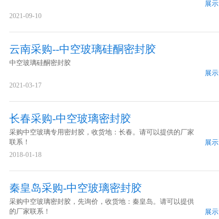
展示
2021-09-10
云南采购--中空玻璃硅酮密封胶
中空玻璃硅酮密封胶
展示
2021-03-17
长春采购-中空玻璃密封胶
采购中空玻璃专用密封胶，收货地：长春。请可以提供的厂家
联系！
展示
2018-01-18
秦皇岛采购-中空玻璃密封胶
采购中空玻璃密封胶，先询价，收货地：秦皇岛。请可以提供
的厂家联系！
展示