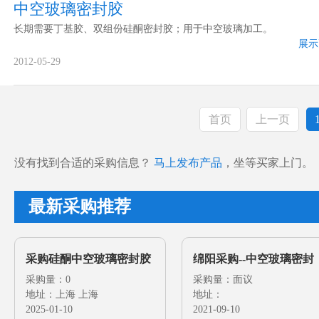
中空玻璃密封胶
长期需要丁基胶、双组份硅酮密封胶；用于中空玻璃加工。
展示
2012-05-29
首页
上一页
没有找到合适的采购信息？
马上发布产品
，坐等买家上门。
最新采购推荐
采购硅酮中空玻璃密封胶
绵阳采购--中空玻璃密封
采购量：0
胶
采购量：面议
地址：上海 上海
地址：
2025-01-10
2021-09-10