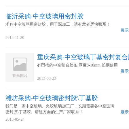
临沂采购-中空玻璃用密封胶
求购中空玻璃用密封胶，用于深加工，请有意者尽快联系！
展示
2013-11-20
重庆采购-中空玻璃丁基密封复合
有凹槽的中空复合胶条,厚度8-10mm,长期使用
展示
2013-08-23
潍坊采购-中空玻璃密封胶\丁基胶
我们是一家中空玻璃、夹胶玻璃加工厂，长期需要各中空玻璃
密封胶\丁基胶。请这方面的生产厂家联系！
展示
2013-05-24