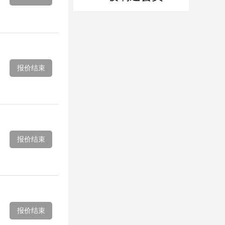
报价结束
报价结束
报价结束