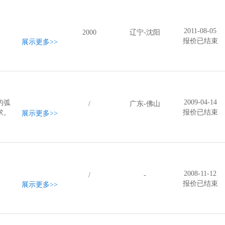
2011-08-05
2000
辽宁-沈阳
报价已结束
展示更多
>>
2009-04-14
的弧
/
广东-佛山
报价已结束
求。
展示更多
>>
2008-11-12
/
-
报价已结束
展示更多
>>