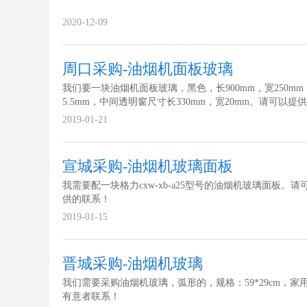
2020-12-09
周口采购-油烟机面板玻璃
我们要一块油烟机面板玻璃，黑色，长900mm，宽250mm
5.5mm，中间透明窗尺寸长330mm，宽20mm。请可以提
家尽快联系！
2019-01-21
宣城采购-油烟机玻璃面板
我需要配一块格力cxw-xb-a25型号的油烟机玻璃面板。请
供的联系！
2019-01-15
晋城采购-油烟机玻璃
我们需要采购油烟机玻璃，弧形的，规格：59*29cm，家
有意者联系！