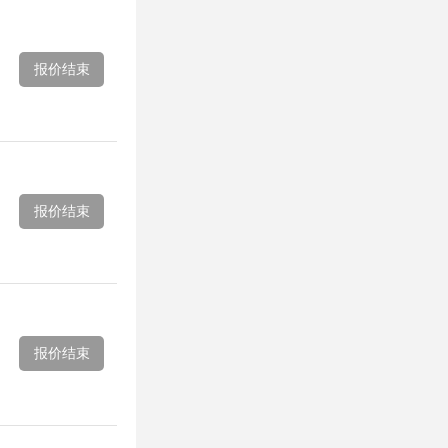
报价结束
报价结束
报价结束