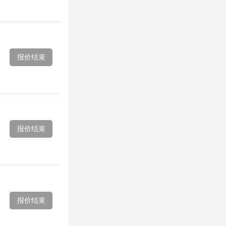
报价结束
报价结束
报价结束