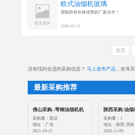
欧式油烟机玻璃
望能和有价格优势的厂家合作！
2006-05-21
首页
没有找到合适的采购信息？
马上发布产品
，坐等买
最新采购推荐
佛山采购--弯钢油烟机机
陕西采购-油
玻璃
采购量：面议
采购量：1
地址：广东
地址：陕西 渭南
2021-10-15
2020-12-09