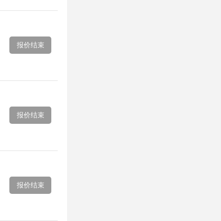
报价结束
报价结束
报价结束