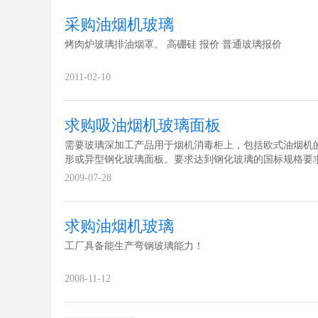
采购油烟机玻璃
烤肉炉玻璃排油烟罩。 高硼硅 报价 普通玻璃报价
2011-02-10
求购吸油烟机玻璃面板
需要玻璃深加工产品用于烟机消毒柜上，包括欧式油烟机
形或异型钢化玻璃面板。要求达到钢化玻璃的国标规格要
2009-07-28
求购油烟机玻璃
工厂具备能生产弯钢玻璃能力！
2008-11-12