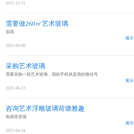
2025-12-11
需要做260㎡艺术玻璃
加我
展示
2025-09-09
采购艺术玻璃
需要采购一批艺术玻璃，我的手机就是我的微信号
展示
2025-06-23
咨询艺术浮雕玻璃荷塘雅趣
电视背景墙
展示
2025-04-24