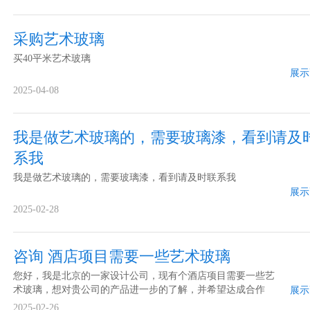
采购艺术玻璃
买40平米艺术玻璃
展示
2025-04-08
我是做艺术玻璃的，需要玻璃漆，看到请及
系我
我是做艺术玻璃的，需要玻璃漆，看到请及时联系我
展示
2025-02-28
咨询 酒店项目需要一些艺术玻璃
您好，我是北京的一家设计公司，现有个酒店项目需要一些艺
术玻璃，想对贵公司的产品进一步的了解，并希望达成合作
展示
2025-02-26