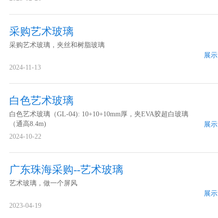
采购艺术玻璃
采购艺术玻璃，夹丝和树脂玻璃
展示
2024-11-13
白色艺术玻璃
白色艺术玻璃（GL-04): 10+10+10mm厚，夹EVA胶超白玻璃
（通高8.4m)
展示
2024-10-22
广东珠海采购--艺术玻璃
艺术玻璃，做一个屏风
展示
2023-04-19