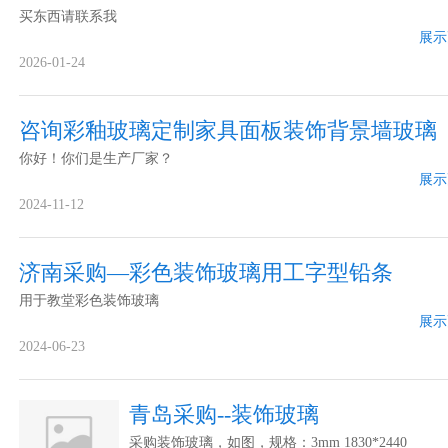
买东西请联系我
展示
2026-01-24
咨询彩釉玻璃定制家具面板装饰背景墙玻璃
你好！你们是生产厂家？
展示
2024-11-12
济南采购—彩色装饰玻璃用工字型铅条
用于教堂彩色装饰玻璃
展示
2024-06-23
青岛采购--装饰玻璃
采购装饰玻璃，如图，规格：3mm 1830*2440