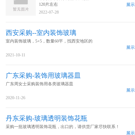
120片左右
展示
2022-07-28
西安采购--室内装饰玻璃
室内装饰玻璃，5+5，数量60平，找西安地区的
展示
2021-10-11
广东采购-装饰用玻璃器皿
广东周女士采购装饰用各类玻璃器皿
展示
2020-11-26
丹东采购-玻璃透明装饰花瓶
采购一批玻璃透明装饰花瓶，出口的，请供货厂家尽快联系！
展示