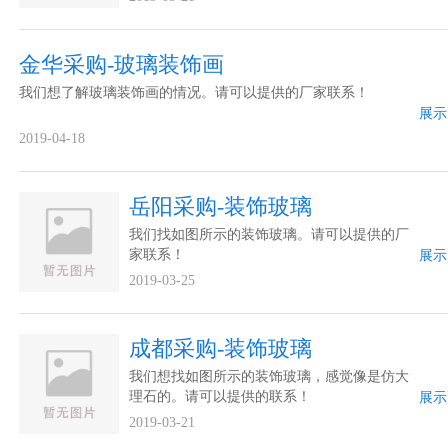
金华采购-玻璃装饰画
我们想了解玻璃装饰画的情况。请可以提供的厂家联系！
展示
2019-04-18
岳阳采购-装饰玻璃
我们找如图所示的装饰玻璃。请可以提供的厂
家联系！
展示
2019-03-25
成都采购-装饰玻璃
我们想找如图所示的装饰玻璃，感觉像是仿大
理石的。请可以提供的联系！
展示
2019-03-21