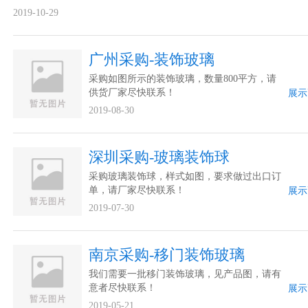
2019-10-29
广州采购-装饰玻璃
采购如图所示的装饰玻璃，数量800平方，请
供货厂家尽快联系！
展示
2019-08-30
深圳采购-玻璃装饰球
采购玻璃装饰球，样式如图，要求做过出口订
单，请厂家尽快联系！
展示
2019-07-30
南京采购-移门装饰玻璃
我们需要一批移门装饰玻璃，见产品图，请有
意者尽快联系！
展示
2019-05-21